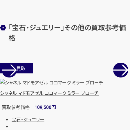
「宝石・ジュエリー」その他の買取参考価
格
店舗買取
シャネル マドモアゼル ココマーク ミラー ブローチ
円
買取参考価格
109,500
宝石・ジュエリー