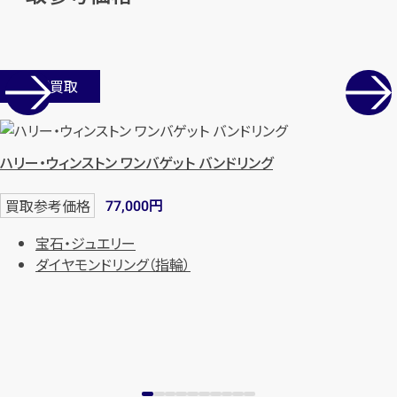
メールで無料相談する
店舗買取
ハリー・ウィンストン ワンバゲット バンドリング
円
買取参考価格
77,000
宝石・ジュエリー
ダイヤモンドリング（指輪）