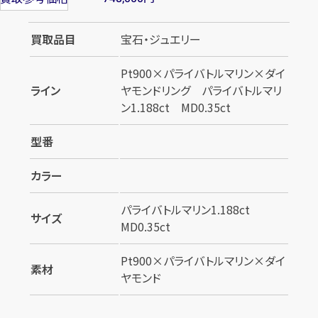
買取品目
宝石・ジュエリー
Pt900×パライバトルマリン×ダイ
ライン
ヤモンドリング パライバトルマリ
ン1.188ct MD0.35ct
型番
カラー
パライバトルマリン1.188ct
サイズ
MD0.35ct
Pt900×パライバトルマリン×ダイ
素材
ヤモンド