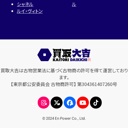
シャネル
ル
ルイ・ヴィトン
買取大吉は古物営業法に基づく古物商の許可を得て運営しており
ます。
【東京都公安委員会 古物商許可】 第304361407260号
© 2024 En Power Co., Ltd.