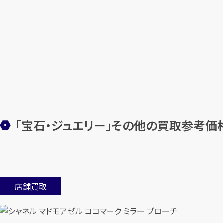
「宝石・ジュエリー」その他の買取参考価
店舗買取