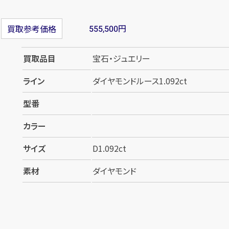
円
買取参考価格
555,500
買取品目
宝石・ジュエリー
ライン
ダイヤモンドルース1.092ct
型番
カラー
サイズ
D1.092ct
素材
ダイヤモンド