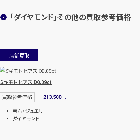
「ダイヤモンド」その他の買取参考価格
店舗買取
ミキモト ピアス D0.09ct
円
買取参考価格
213,500
宝石・ジュエリー
ダイヤモンド