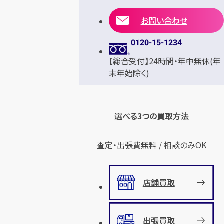
お問い合わせ
0120-15-1234
【総合受付】24時間・年中無休(年
末年始除く)
選べる3つの買取方法
査定・出張費無料 / 相談のみOK
店舗買取
出張買取