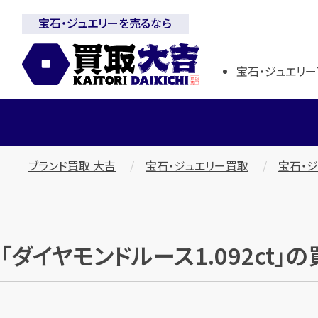
宝石・ジュエリーを売るなら
宝石・ジュエリー
ブランド買取 大吉
宝石・ジュエリー買取
宝石・
「ダイヤモンドルース1.092ct