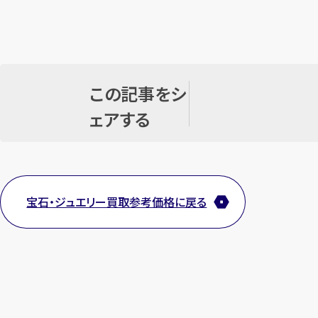
この記事をシ
ェアする
宝石・ジュエリー買取参考価格に戻る