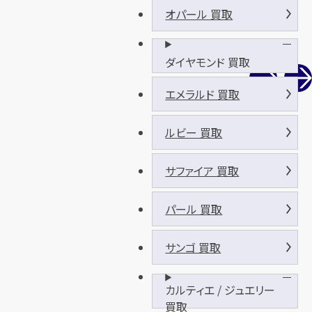
オパール 買取
ダイヤモンド 買取
エメラルド 買取
ルビー 買取
サファイア 買取
パール 買取
サンゴ 買取
カルティエ / ジュエリー
買取