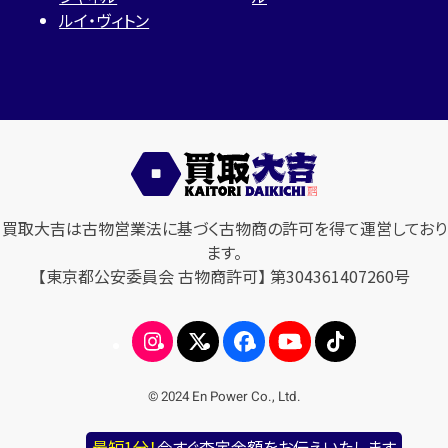
ルイ・ヴィトン
買取大吉は古物営業法に基づく古物商の許可を得て運営しており
ます。
【東京都公安委員会 古物商許可】 第304361407260号
© 2024 En Power Co., Ltd.
最短1分！
今すぐ査定金額をお伝えいたします