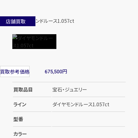
店舗買取
円
買取参考価格
675,500
買取品目
宝石・ジュエリー
ライン
ダイヤモンドルース1.057ct
型番
カラー