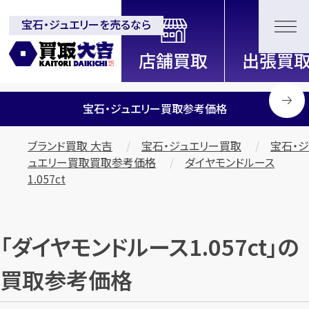
宝石・ジュエリーを売るなら
全国2200店舗以上展開中！
信頼と実績の買取専門店「買取大
吉」
宝石・ジュエリー買取参考価格
ブランド買取 大吉
宝石・ジュエリー買取
宝石・ジ
ュエリー買取買取参考価格
ダイヤモンドルース
1.057ct
「ダイヤモンドルース1.057ct」の
買取参考価格