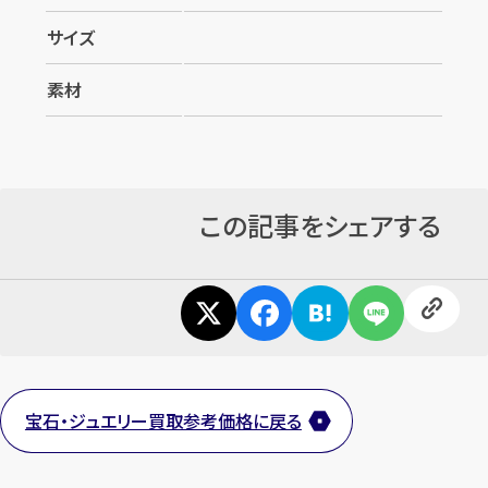
サイズ
素材
この記事をシェアする
宝石・ジュエリー買取参考価格に戻る