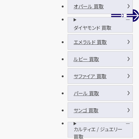
オパール 買取
ダイヤモンド 買取
エメラルド 買取
ルビー 買取
サファイア 買取
パール 買取
サンゴ 買取
カルティエ / ジュエリー
買取