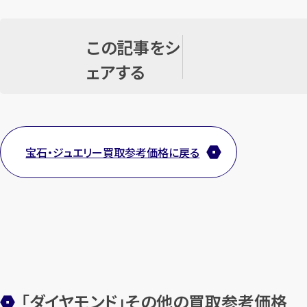
この記事をシ
ェアする
宝石・ジュエリー買取参考価格に戻る
「ダイヤモンド」その他の買取参考価格