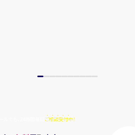
ールでも、24時間毎日
ご相談受付中！