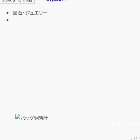
宝石・ジュエリー
お電話でもメ