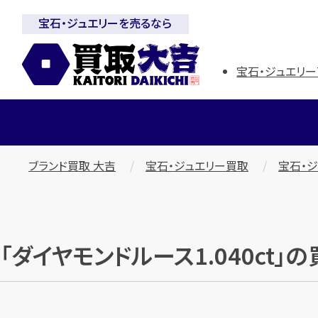
宝石・ジュエリーを売るなら
宝石・ジュエリー
ブランド買取 大吉
宝石・ジュエリー買取
宝石・
「ダイヤモンドルース1.040ct