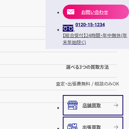
お問い合わせ
0120-15-1234
【総合受付】24時間・年中無休(年
末年始除く)
選べる3つの買取方法
査定・出張費無料 / 相談のみOK
店舗買取
出張買取