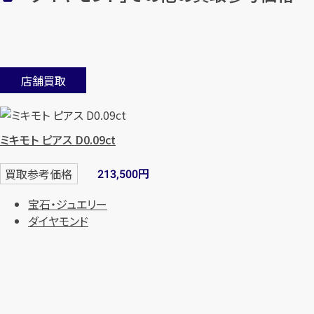
店舗買取
ミキモト ピアス D0.09ct
円
買取参考価格
213,500
宝石・ジュエリー
ダイヤモンド