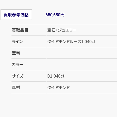
円
買取参考価格
650,650
買取品目
宝石・ジュエリー
ライン
ダイヤモンドルース1.040ct
型番
カラー
サイズ
D1.040ct
素材
ダイヤモンド