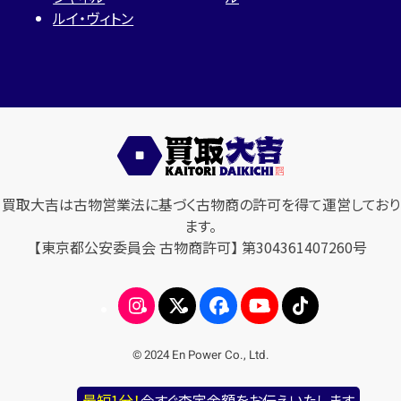
ルイ・ヴィトン
買取大吉は古物営業法に基づく古物商の許可を得て運営しており
ます。
【東京都公安委員会 古物商許可】 第304361407260号
© 2024 En Power Co., Ltd.
最短1分！
今すぐ査定金額をお伝えいたします