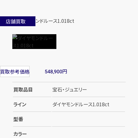
店舗買取
円
買取参考価格
548,900
買取品目
宝石・ジュエリー
ライン
ダイヤモンドルース1.018ct
型番
カラー