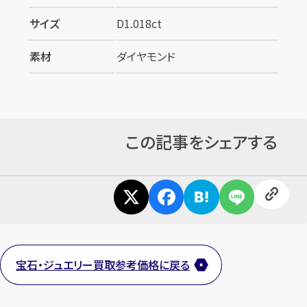
サイズ
D1.018ct
素材
ダイヤモンド
この記事をシェアする
宝石・ジュエリー買取参考価格に戻る