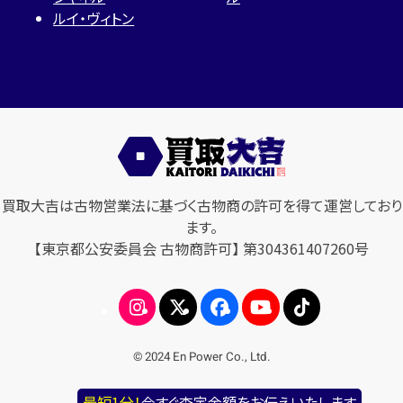
ルイ・ヴィトン
買取大吉は古物営業法に基づく古物商の許可を得て運営しており
ます。
【東京都公安委員会 古物商許可】 第304361407260号
© 2024 En Power Co., Ltd.
最短1分！
今すぐ査定金額をお伝えいたします