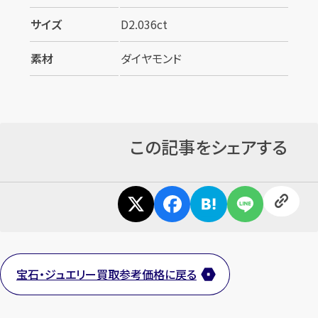
サイズ
D2.036ct
素材
ダイヤモンド
この記事をシェアする
宝石・ジュエリー買取参考価格に戻る