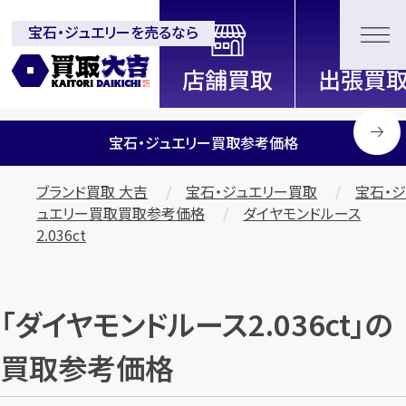
宝石・ジュエリーを売るなら
全国2200店舗以上展開中！
信頼と実績の買取専門店「買取大
吉」
宝石・ジュエリー買取参考価格
ブランド買取 大吉
宝石・ジュエリー買取
宝石・ジ
ュエリー買取買取参考価格
ダイヤモンドルース
2.036ct
「ダイヤモンドルース2.036ct」の
買取参考価格