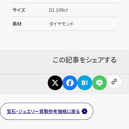
サイズ
D1.109ct
素材
ダイヤモンド
この記事をシェアする
宝石・ジュエリー買取参考価格に戻る