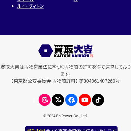
ルイ・ヴィトン
買取大吉は古物営業法に基づく古物商の許可を得て運営しており
ます。
【東京都公安委員会 古物商許可】 第304361407260号
© 2024 En Power Co., Ltd.
最短1分！
今すぐ査定金額をお伝えいたします