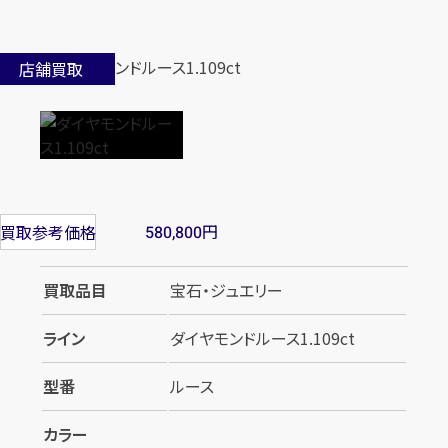
店舗買取
円
買取参考価格
580,800
買取品目
宝石・ジュエリー
ライン
ダイヤモンドルース1.109ct
型番
ルース
カラー