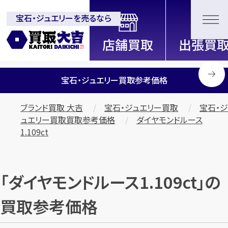
宝石・ジュエリーを売るなら
全国2200店舗以上展開中！
信頼と実績の買取専門店「買取大
吉」
宝石・ジュエリー買取参考価格
ブランド買取 大吉
宝石・ジュエリー買取
宝石・ジ
ュエリー買取買取参考価格
ダイヤモンドルース
1.109ct
「ダイヤモンドルース1.109ct」の
買取参考価格