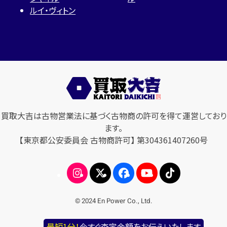
ルイ・ヴィトン
買取大吉は古物営業法に基づく古物商の許可を得て運営しており
ます。
【東京都公安委員会 古物商許可】 第304361407260号
© 2024 En Power Co., Ltd.
最短1分！
今すぐ査定金額をお伝えいたします