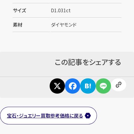
サイズ
D1.031ct
素材
ダイヤモンド
この記事をシェアする
宝石・ジュエリー買取参考価格に戻る