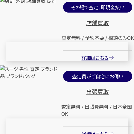
その場で査定、即現金払い
店舗買取
査定無料 / 予約不要 / 相談のみOK
詳細はこちら
査定員がご自宅にお伺い
出張買取
査定無料 / 出張費無料 / 日本全国
OK
詳細はこちら