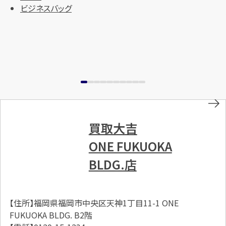
ビジネスバッグ
買取大吉
ONE FUKUOKA
BLDG.店
【住所】福岡県福岡市中央区天神1丁目11-1 ONE
FUKUOKA BLDG. B2階