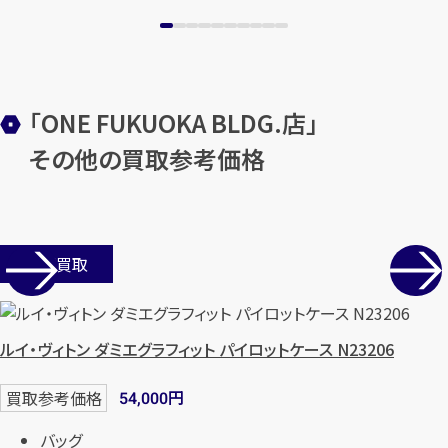
「ONE FUKUOKA BLDG.店」
その他の買取参考価格
店舗買取
ルイ・ヴィトン ダミエグラフィット パイロットケース N23206
円
買取参考価格
54,000
バッグ