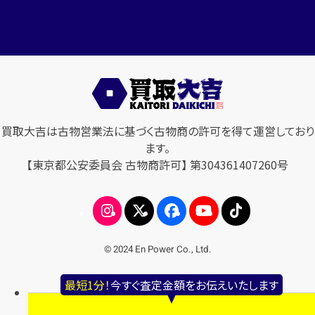
買取大吉は古物営業法に基づく古物商の許可を得て運営しており
ます。
【東京都公安委員会 古物商許可】 第304361407260号
© 2024 En Power Co., Ltd.
最短1分！
今すぐ査定金額をお伝えいたします