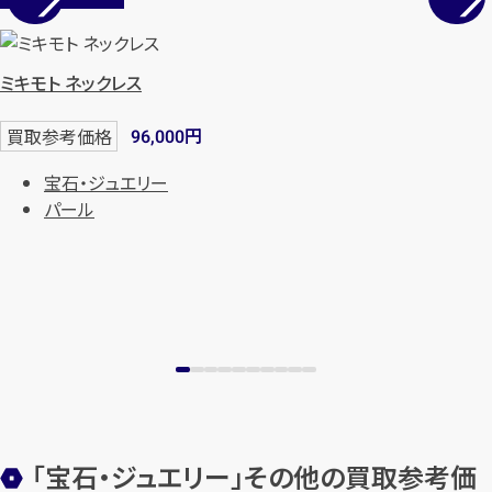
メールで無料相談する
ミキモト ネックレス
円
買取参考価格
96,000
宝石・ジュエリー
パール
「宝石・ジュエリー」その他の買取参考価