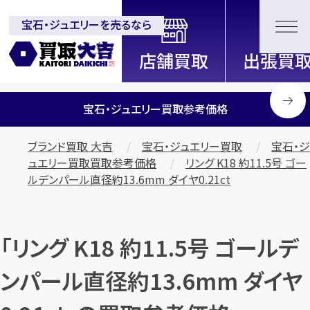
宝石・ジュエリーを売るなら
全国2200店舗以上展開中！
信頼と実績の買取専門店「買取大
吉」
宝石・ジュエリー買取参考価格
ブランド買取 大吉
宝石・ジュエリー買取
宝石・ジ
ュエリー買取買取参考価格
リング K18 約11.5号 ゴー
ルデンパール直径約13.6mm ダイヤ0.21ct
「リング K18 約11.5号 ゴールデ
ンパール直径約13.6mm ダイヤ