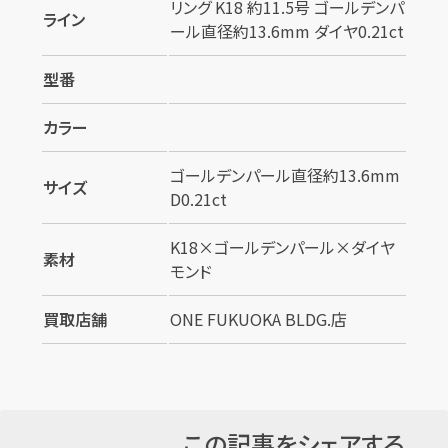
リング K18 約11.5号 ゴールデンパ
ライン
ール直径約13.6mm ダイヤ0.21ct
型番
カラー
ゴールデンパール直径約13.6mm
サイズ
D0.21ct
K18×ゴールデンパール×ダイヤ
素材
モンド
買取店舗
ONE FUKUOKA BLDG.店
この記事をシェアする