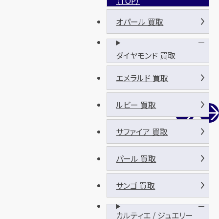
（TOP）
オパール 買取
ダイヤモンド 買取
エメラルド 買取
ルビー 買取
サファイア 買取
パール 買取
サンゴ 買取
カルティエ / ジュエリー