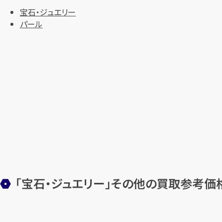
宝石・ジュエリー
パール
「宝石・ジュエリー」その他の買取参考価