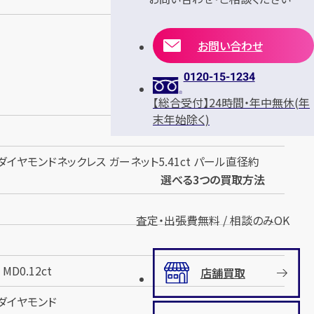
お問い合わせ
0120-15-1234
【総合受付】24時間・年中無休(年
末年始除く)
ダイヤモンドネックレス ガーネット5.41ct パール直径約
選べる3つの買取方法
査定・出張費無料 / 相談のみOK
D0.12ct
店舗買取
×ダイヤモンド