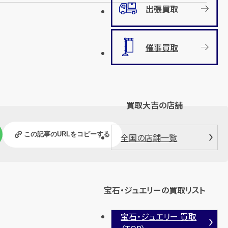
出張買取
催事買取
買取大吉の店舗
この記事のURLをコピーする
全国の店舗一覧
宝石・ジュエリーの買取リスト
宝石・ジュエリー 買取