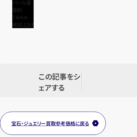
この記事をシ
ェアする
宝石・ジュエリー買取参考価格に戻る