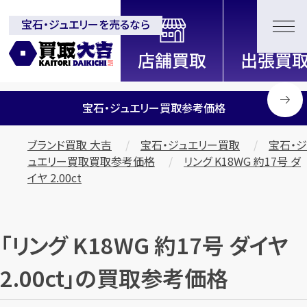
宝石・ジュエリーを売るなら
全国2000店舗以上展開中！
信頼と実績の買取専門店「買取大
吉」
宝石・ジュエリー買取参考価格
ブランド買取 大吉
宝石・ジュエリー買取
宝石・ジ
ュエリー買取買取参考価格
リング K18WG 約17号 ダ
イヤ 2.00ct
「リング K18WG 約17号 ダイヤ
2.00ct」の買取参考価格