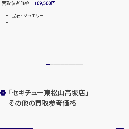
円
買取参考価格
109,500
宝石・ジュエリー
「セキチュー東松山高坂店」
その他の買取参考価格