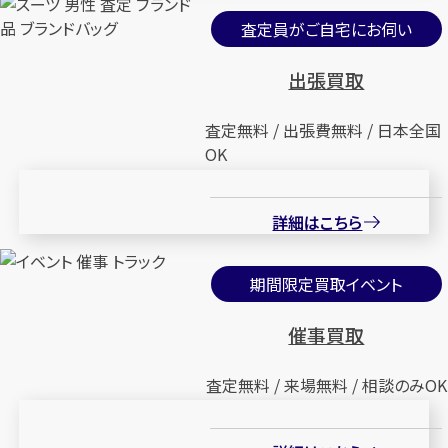
査定員がご自宅にお伺い
出張買取
査定無料 / 出張費無料 / 日本全国
OK
詳細はこちら
期間限定買取イベント
催事買取
査定無料 / 来場無料 / 相談のみOK