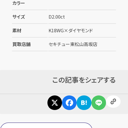
カラー
サイズ
D2.00ct
素材
K18WG×ダイヤモンド
買取店舗
セキチュー東松山高坂店
この記事をシェアする