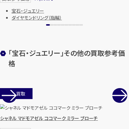
宝石・ジュエリー
ダイヤモンドリング（指輪）
メールで無料相談する
「宝石・ジュエリー」その他の買取参考価
格
店舗買取
シャネル マドモアゼル ココマーク ミラー ブローチ