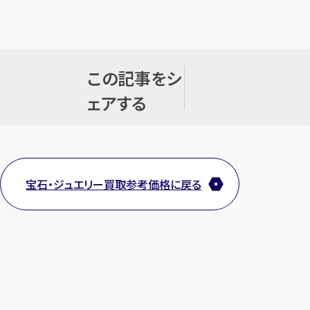
この記事をシ
ェアする
宝石・ジュエリー買取参考価格に戻る