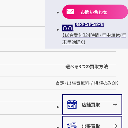
お問い合わせ
0120-15-1234
【総合受付】24時間・年中無休(年
末年始除く)
選べる3つの買取方法
査定・出張費無料 / 相談のみOK
店舗買取
出張買取