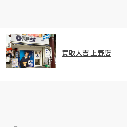
買取大吉
上野店