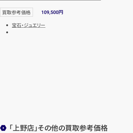
円
買取参考価格
109,500
宝石・ジュエリー
「上野店」
その他の買取参考価格