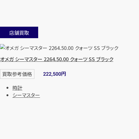
店舗買取
オメガ シーマスター 2264.50.00 クォーツ SS ブラック
円
買取参考価格
222,500
時計
シーマスター