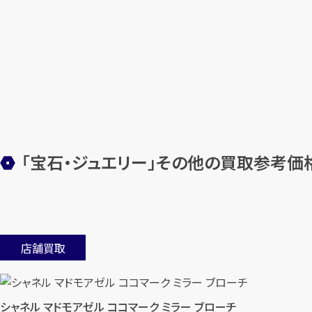
「宝石・ジュエリー」その他の買取参考価
店舗買取
シャネル マドモアゼル ココマーク ミラー ブローチ