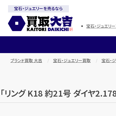
宝石・ジュエリーを売るなら
宝石・ジュエリー
ブランド買取 大吉
宝石・ジュエリー買取
宝石・
「リング K18 約21号 ダイヤ2.