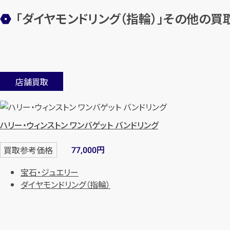
「ダイヤモンドリング（指輪）」その他の
店舗買取
ハリー・ウィンストン ワンバゲット バンドリング
円
買取参考価格
77,000
宝石・ジュエリー
ダイヤモンドリング（指輪）