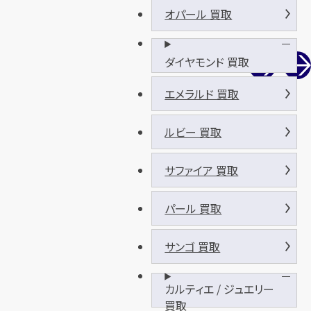
オパール 買取
ダイヤモンド 買取
エメラルド 買取
ルビー 買取
サファイア 買取
パール 買取
サンゴ 買取
カルティエ / ジュエリー
買取