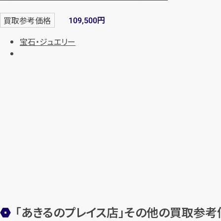
円
買取参考価格
109,500
宝石・ジュエリー
「あきるのプレイス店」
その他の買取参考