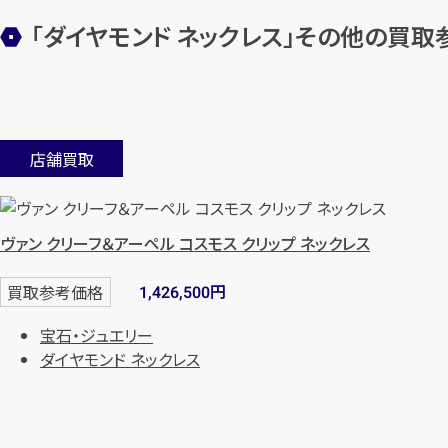
「ダイヤモンド ネックレス」その他の買取
店舗買取
ヴァン クリーフ＆アーペル コスモス クリップ ネックレス
円
買取参考価格
1,426,500
宝石・ジュエリー
ダイヤモンド ネックレス