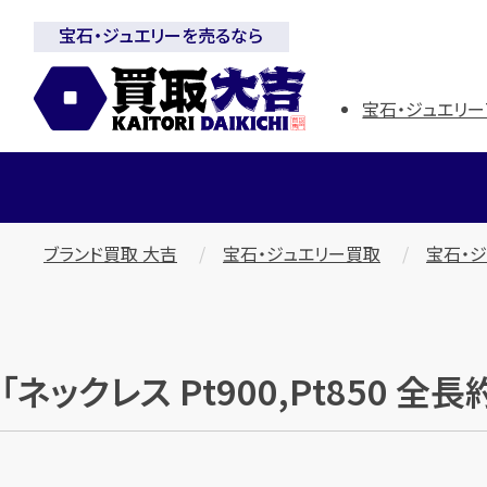
宝石・ジュエリーを売るなら
宝石・ジュエリー
ブランド買取 大吉
宝石・ジュエリー買取
宝石・
「ネックレス Pt900,Pt850 全