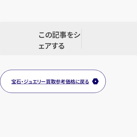
この記事をシ
ェアする
宝石・ジュエリー買取参考価格に戻る