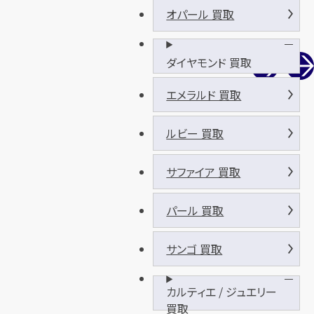
オパール 買取
ダイヤモンド 買取
エメラルド 買取
ルビー 買取
サファイア 買取
パール 買取
サンゴ 買取
カルティエ / ジュエリー
買取