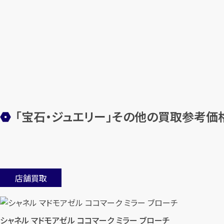
「宝石・ジュエリー」その他の買取参考価
店舗買取
シャネル マドモアゼル ココマーク ミラー ブローチ