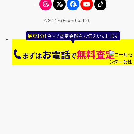
© 2024 En Power Co., Ltd.
最短1分！
今すぐ査定金額をお伝えいたします
お電話
無料査定
まずは
で