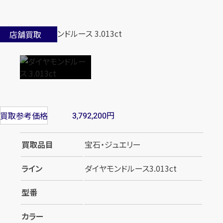
店舗買取
円
買取参考価格
3,792,200
買取品目
宝石・ジュエリー
ライン
ダイヤモンドルース3.013ct
型番
カラー