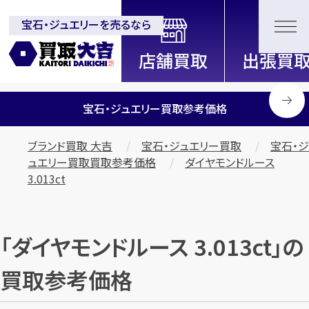
宝石・ジュエリーを売るなら
全国2200店舗以上展開中！
信頼と実績の買取専門店「買取大
吉」
宝石・ジュエリー買取参考価格
ブランド買取 大吉
宝石・ジュエリー買取
宝石・ジ
ュエリー買取買取参考価格
ダイヤモンドルース
3.013ct
「ダイヤモンドルース 3.013ct」の
買取参考価格