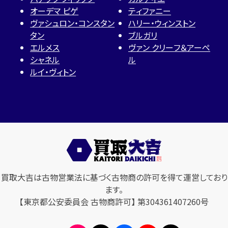
オーデマ ピゲ
ティファニー
ヴァシュロン・コンスタン
ハリー・ウィンストン
タン
ブルガリ
エルメス
ヴァン クリーフ＆アーペ
シャネル
ル
ルイ・ヴィトン
買取大吉は古物営業法に基づく古物商の許可を得て運営しており
ます。
【東京都公安委員会 古物商許可】 第304361407260号