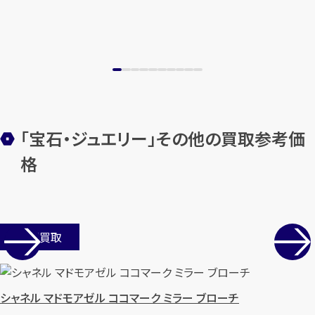
メールで無料相談する
「宝石・ジュエリー」その他の買取参考価
格
店舗買取
シャネル マドモアゼル ココマーク ミラー ブローチ