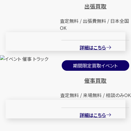
出張買取
査定無料 / 出張費無料 / 日本全国
OK
詳細はこちら
期間限定買取イベント
催事買取
査定無料 / 来場無料 / 相談のみOK
詳細はこちら