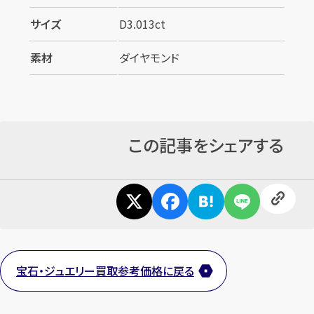
サイズ
D3.013ct
素材
ダイヤモンド
この記事をシェアする
宝石・ジュエリー買取参考価格に戻る