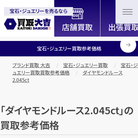
宝石・ジュエリーを売るなら
全国2200店舗以上展開中！
信頼と実績の買取専門店「買取大
吉」
宝石・ジュエリー買取参考価格
ブランド買取 大吉
宝石・ジュエリー買取
宝石・ジ
ュエリー買取買取参考価格
ダイヤモンドルース
2.045ct
「ダイヤモンドルース2.045ct」の
買取参考価格