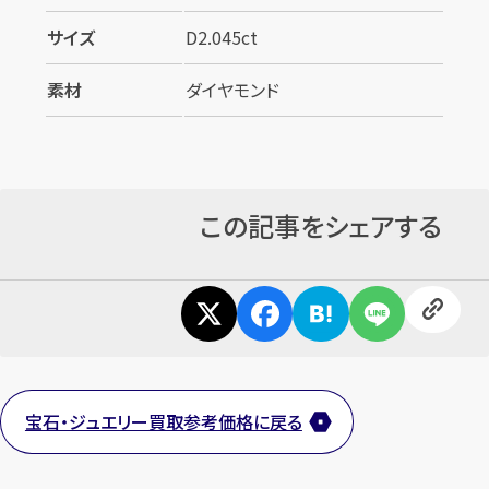
サイズ
D2.045ct
素材
ダイヤモンド
この記事をシェアする
宝石・ジュエリー買取参考価格に戻る