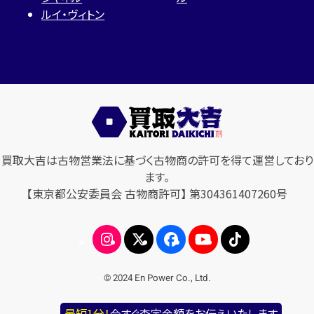
ルイ・ヴィトン
買取大吉は古物営業法に基づく古物商の許可を得て運営しており
ます。
【東京都公安委員会 古物商許可】 第304361407260号
© 2024 En Power Co., Ltd.
最短1分！
今すぐ査定金額をお伝えいたします