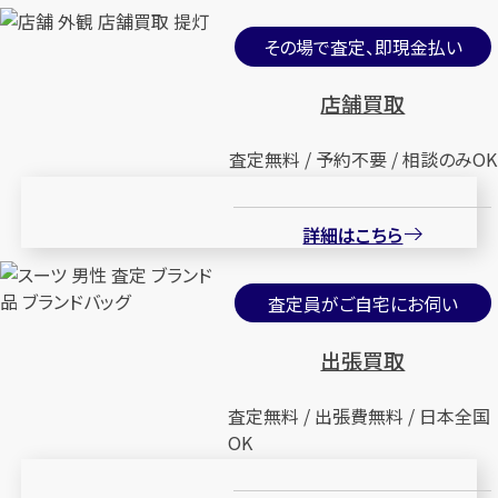
その場で査定、即現金払い
店舗買取
査定無料 / 予約不要 / 相談のみOK
詳細はこちら
査定員がご自宅にお伺い
出張買取
査定無料 / 出張費無料 / 日本全国
OK