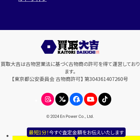
買取大吉は古物営業法に基づく古物商の許可を得て運営しており
ます。
【東京都公安委員会 古物商許可】 第304361407260号
© 2024 En Power Co., Ltd.
最短1分！
今すぐ査定金額をお伝えいたします