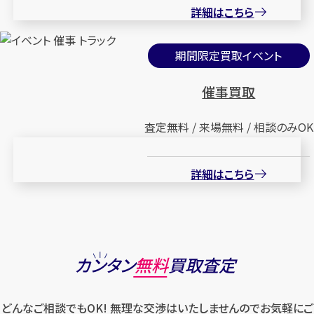
詳細はこちら
期間限定買取イベント
催事買取
査定無料 / 来場無料 / 相談のみOK
詳細はこちら
カンタン
無料
買取査定
どんなご相談でもOK! 無理な交渉はいたしませんのでお気軽にご