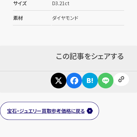
サイズ
D3.21ct
素材
ダイヤモンド
この記事をシェアする
宝石・ジュエリー買取参考価格に戻る