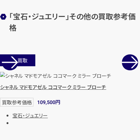
「宝石・ジュエリー」その他の買取参考価
メールで無料相談する
格
店舗買取
シャネル マドモアゼル ココマーク ミラー ブローチ
円
買取参考価格
109,500
宝石・ジュエリー