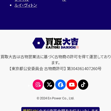
ルイ・ヴィトン
買取大吉は古物営業法に基づく古物商の許可を得て運営しており
ます。
【東京都公安委員会 古物商許可】 第304361407260号
© 2024 En Power Co., Ltd.
最短1分！
今すぐ査定金額をお伝えいたします