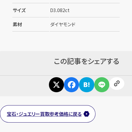
サイズ
D3.082ct
素材
ダイヤモンド
この記事をシェアする
宝石・ジュエリー買取参考価格に戻る