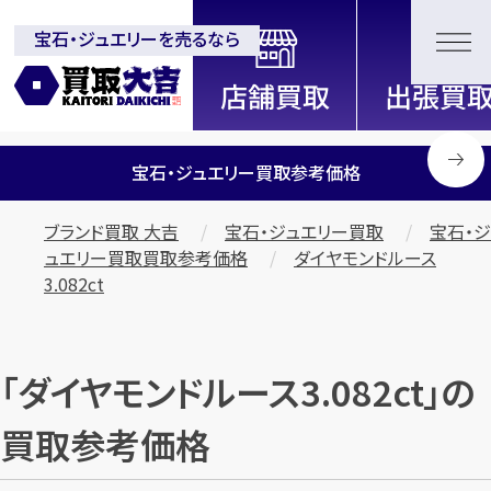
宝石・ジュエリーを売るなら
全国2000店舗以上展開中！
信頼と実績の買取専門店「買取大
吉」
宝石・ジュエリー買取参考価格
ブランド買取 大吉
宝石・ジュエリー買取
宝石・ジ
ュエリー買取買取参考価格
ダイヤモンドルース
3.082ct
「ダイヤモンドルース3.082ct」の
買取参考価格