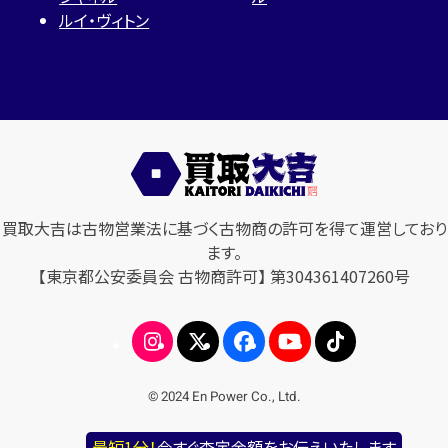
ルイ・ヴィトン
買取大吉は古物営業法に基づく古物商の許可を得て運営しており
ます。
【東京都公安委員会 古物商許可】 第304361407260号
© 2024 En Power Co., Ltd.
最短1分！
今すぐ査定金額をお伝えいたします