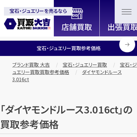
宝石・ジュエリーを売るなら
全国2200店舗以上展開中！
信頼と実績の買取専門店「買取大
吉」
宝石・ジュエリー買取参考価格
ブランド買取 大吉
宝石・ジュエリー買取
宝石・ジ
ュエリー買取買取参考価格
ダイヤモンドルース
3.016ct
「ダイヤモンドルース3.016ct」の
買取参考価格