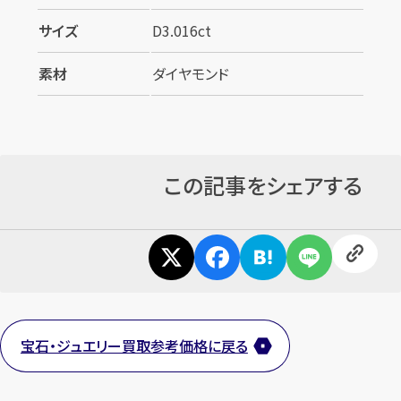
サイズ
D3.016ct
素材
ダイヤモンド
この記事をシェアする
宝石・ジュエリー買取参考価格に戻る