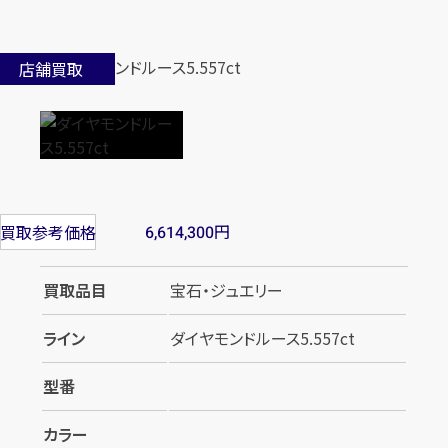
店舗買取
円
買取参考価格
6,614,300
買取品目
宝石・ジュエリー
ライン
ダイヤモンドルース5.557ct
型番
カラー