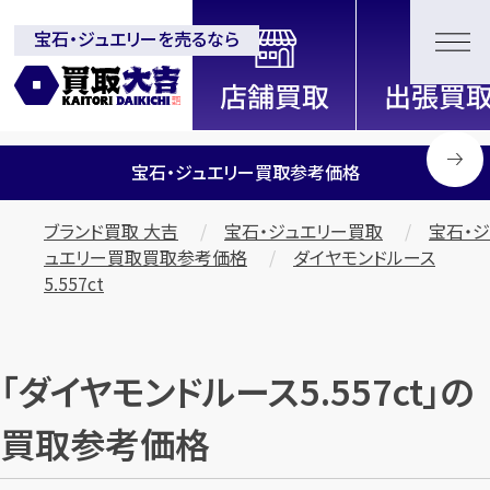
宝石・ジュエリーを売るなら
全国2000店舗以上展開中！
信頼と実績の買取専門店「買取大
吉」
宝石・ジュエリー買取参考価格
ブランド買取 大吉
宝石・ジュエリー買取
宝石・ジ
ュエリー買取買取参考価格
ダイヤモンドルース
5.557ct
「ダイヤモンドルース5.557ct」の
買取参考価格