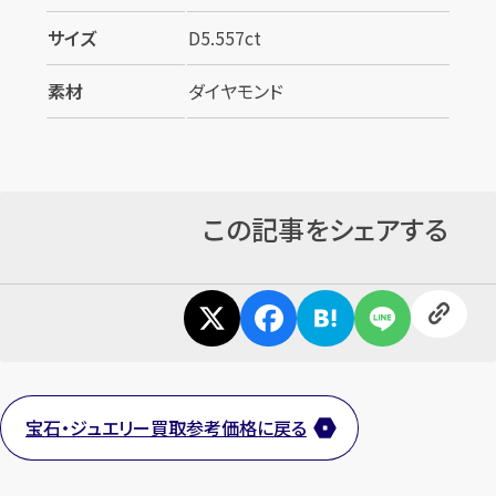
サイズ
D5.557ct
素材
ダイヤモンド
この記事をシェアする
宝石・ジュエリー買取参考価格に戻る