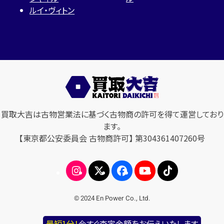
ルイ・ヴィトン
買取大吉は古物営業法に基づく古物商の許可を得て運営しており
ます。
【東京都公安委員会 古物商許可】 第304361407260号
© 2024 En Power Co., Ltd.
最短1分！
今すぐ査定金額をお伝えいたします