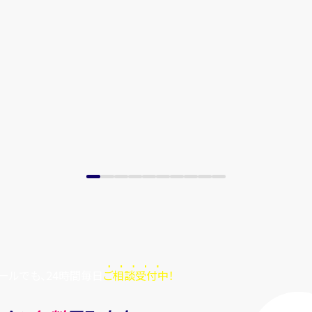
ールでも、24時間毎日
ご相談受付中！