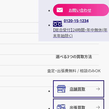
お問い合わせ
0120-15-1234
【総合受付】24時間・年中無休(年
末年始除く)
選べる3つの買取方法
査定・出張費無料 / 相談のみOK
店舗買取
出張買取