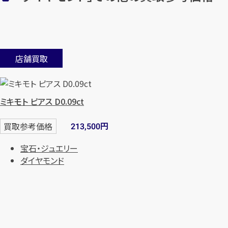
店舗買取
ミキモト ピアス D0.09ct
円
買取参考価格
213,500
宝石・ジュエリー
ダイヤモンド