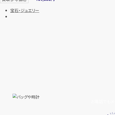
宝石・ジュエリー
お電話でもメ