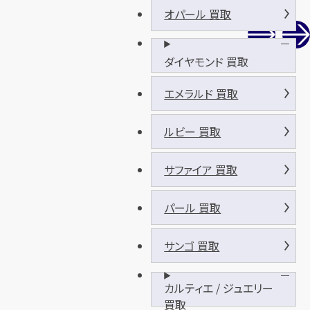
オパール 買取
ダイヤモンド 買取
エメラルド 買取
ルビー 買取
サファイア 買取
パール 買取
サンゴ 買取
カルティエ / ジュエリー
買取