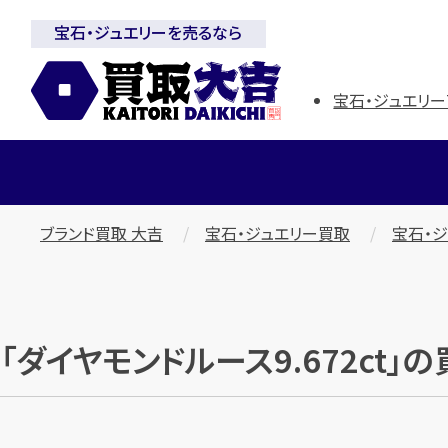
宝石・ジュエリーを売るなら
宝石・ジュエリー
ブランド買取 大吉
宝石・ジュエリー買取
宝石・
「ダイヤモンドルース9.672ct