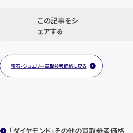
この記事をシ
ェアする
宝石・ジュエリー買取参考価格に戻る
「ダイヤモンド」その他の買取参考価格