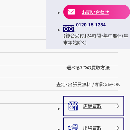
お問い合わせ
0120-15-1234
【総合受付】24時間・年中無休(年
末年始除く)
選べる3つの買取方法
査定・出張費無料 / 相談のみOK
店舗買取
出張買取