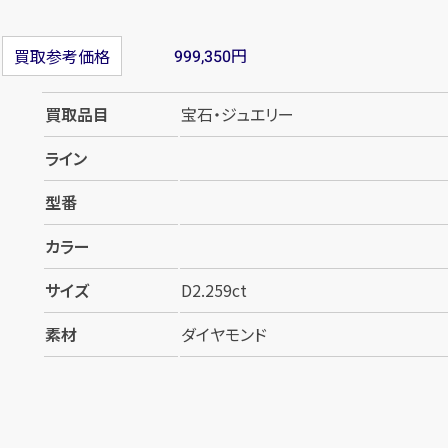
円
買取参考価格
999,350
買取品目
宝石・ジュエリー
ライン
型番
カラー
サイズ
D2.259ct
素材
ダイヤモンド