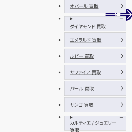
オパール 買取
ダイヤモンド 買取
エメラルド 買取
ルビー 買取
サファイア 買取
パール 買取
サンゴ 買取
カルティエ / ジュエリー
買取