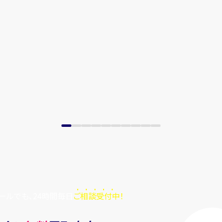
ールでも、24時間毎日
ご相談受付中！