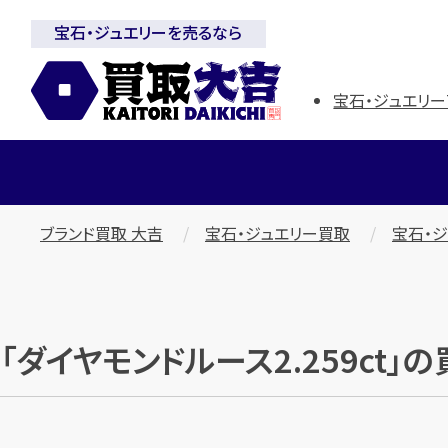
宝石・ジュエリーを売るなら
宝石・ジュエリー
ブランド買取 大吉
宝石・ジュエリー買取
宝石・
「ダイヤモンドルース2.259ct