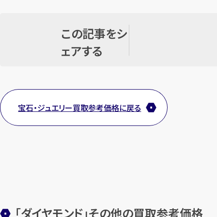
この記事をシ
ェアする
宝石・ジュエリー買取参考価格に戻る
「ダイヤモンド」その他の買取参考価格