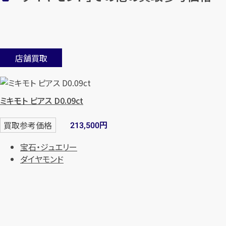
店舗買取
ミキモト ピアス D0.09ct
円
買取参考価格
213,500
宝石・ジュエリー
ダイヤモンド