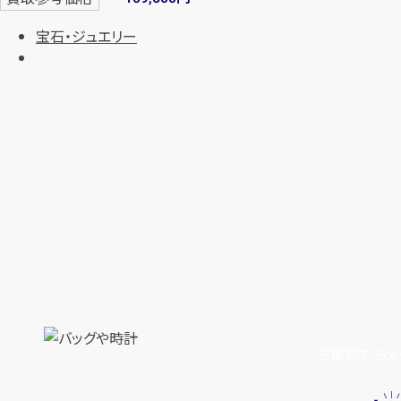
宝石・ジュエリー
お電話でもメ