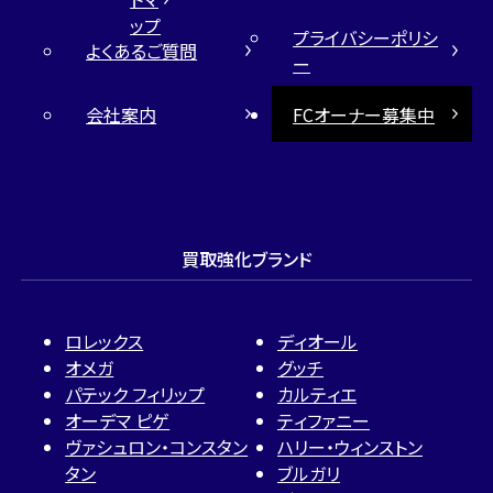
ップ
プライバシーポリシ
よくあるご質問
ー
会社案内
FCオーナー募集中
買取強化ブランド
ロレックス
ディオール
オメガ
グッチ
パテック フィリップ
カルティエ
オーデマ ピゲ
ティファニー
ヴァシュロン・コンスタン
ハリー・ウィンストン
タン
ブルガリ