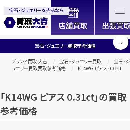
宝石・ジュエリーを売るなら
全国2000店舗以上展開中！
信頼と実績の買取専門店「買取大
吉」
宝石・ジュエリー買取参考価格
ブランド買取 大吉
宝石・ジュエリー買取
宝石・ジ
ュエリー買取買取参考価格
K14WG ピアス 0.31ct
「K14WG ピアス 0.31ct」の買取
参考価格