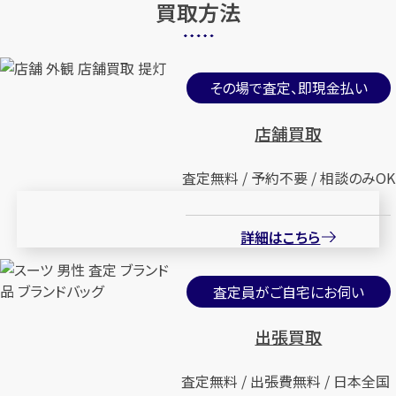
買取方法
その場で査定、即現金払い
店舗買取
査定無料 / 予約不要 / 相談のみOK
詳細はこちら
査定員がご自宅にお伺い
出張買取
査定無料 / 出張費無料 / 日本全国