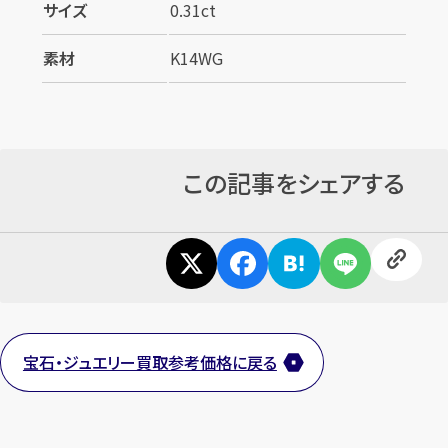
サイズ
0.31ct
素材
K14WG
この記事をシェアする
宝石・ジュエリー買取参考価格に戻る