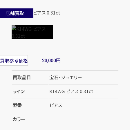
店舗買取
円
買取参考価格
23,000
買取品目
宝石・ジュエリー
ライン
K14WG ピアス 0.31ct
型番
ピアス
カラー