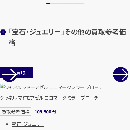
メールで無料相談する
「宝石・ジュエリー」その他の買取参考価
格
店舗買取
シャネル マドモアゼル ココマーク ミラー ブローチ
円
買取参考価格
109,500
宝石・ジュエリー