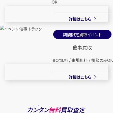
OK
詳細はこちら
期間限定買取イベント
催事買取
査定無料 / 来場無料 / 相談のみOK
詳細はこちら
カンタン
無料
買取査定