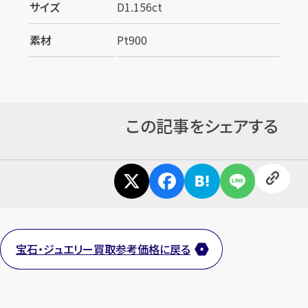
サイズ
D1.156ct
素材
Pt900
この記事をシェアする
宝石・ジュエリー買取参考価格に戻る