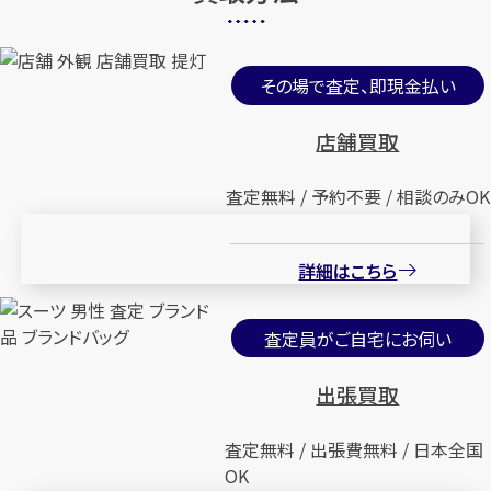
その場で査定、即現金払い
店舗買取
査定無料 / 予約不要 / 相談のみOK
詳細はこちら
査定員がご自宅にお伺い
出張買取
査定無料 / 出張費無料 / 日本全国
OK