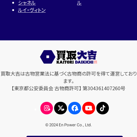
シャネル
ル
ルイ・ヴィトン
買取大吉は古物営業法に基づく古物商の許可を得て運営しており
ます。
【東京都公安委員会 古物商許可】 第304361407260号
© 2024 En Power Co., Ltd.