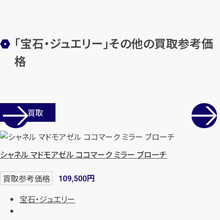
メールで無料相談する
「宝石・ジュエリー」その他の買取参考価
格
店舗買取
シャネル マドモアゼル ココマーク ミラー ブローチ
円
買取参考価格
109,500
宝石・ジュエリー