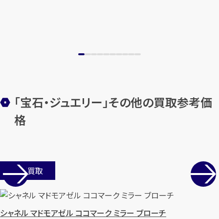
メールで無料相談する
「宝石・ジュエリー」その他の買取参考価
格
店舗買取
シャネル マドモアゼル ココマーク ミラー ブローチ