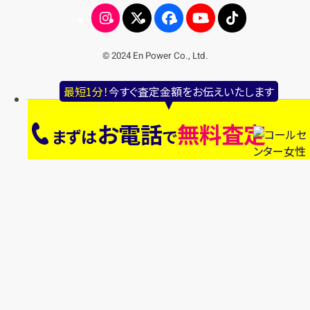
© 2024 En Power Co., Ltd.
最短1分！
今すぐ査定金額をお伝えいたします
お電話
無料査定
まずは
で