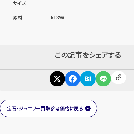
サイズ
素材
k18WG
この記事をシェアする
宝石・ジュエリー買取参考価格に戻る