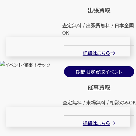
出張買取
査定無料 / 出張費無料 / 日本全国
OK
詳細はこちら
期間限定買取イベント
催事買取
査定無料 / 来場無料 / 相談のみOK
詳細はこちら