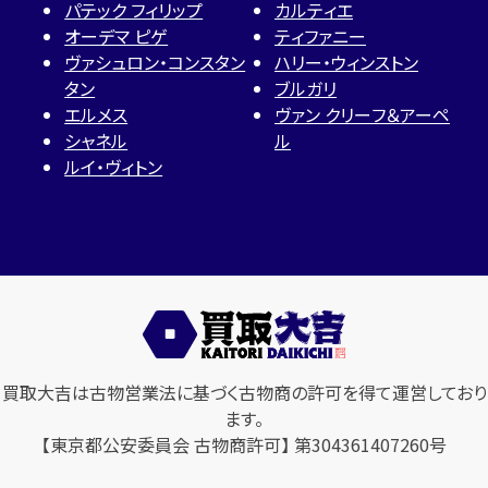
パテック フィリップ
カルティエ
オーデマ ピゲ
ティファニー
ヴァシュロン・コンスタン
ハリー・ウィンストン
タン
ブルガリ
エルメス
ヴァン クリーフ＆アーペ
シャネル
ル
ルイ・ヴィトン
買取大吉は古物営業法に基づく古物商の許可を得て運営しており
ます。
【東京都公安委員会 古物商許可】 第304361407260号