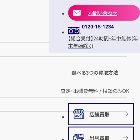
お問い合わせ
0120-15-1234
【総合受付】24時間・年中無休(年
末年始除く)
選べる3つの買取方法
査定・出張費無料 / 相談のみOK
店舗買取
出張買取