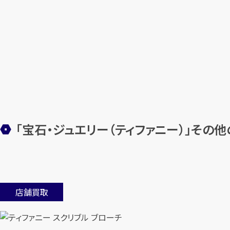
「宝石・ジュエリー（ティファニー）」その
店舗買取