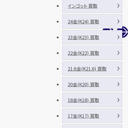
インゴット 買取
24金(K24) 買取
23金(K23) 買取
22金(K22) 買取
21.6金(K21.6) 買取
20金(K20) 買取
18金(K18) 買取
17金(K17) 買取