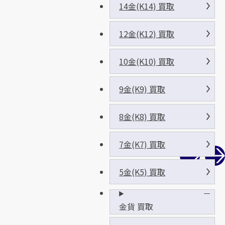
14金(K14) 買取
12金(K12) 買取
10金(K10) 買取
9金(K9) 買取
8金(K8) 買取
7金(K7) 買取
5金(K5) 買取
金貨 買取