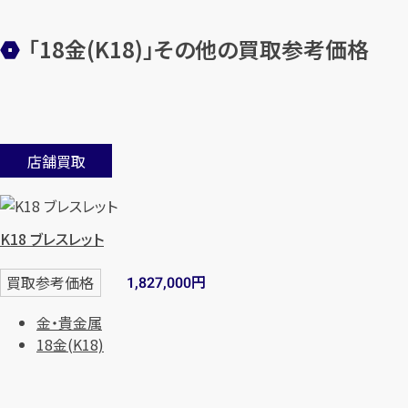
「18金(K18)」その他の買取参考価格
店舗買取
K18 ブレスレット
円
買取参考価格
1,827,000
金・貴金属
18金(K18)