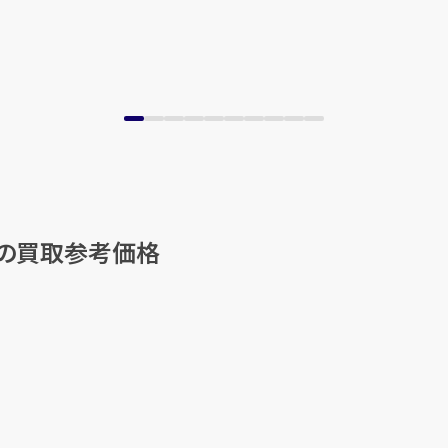
他の買取参考価格