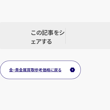
この記事をシ
ェアする
金・貴金属買取参考価格に戻る