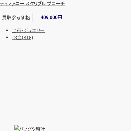
ティファニー スクリブル ブローチ
円
買取参考価格
409,000
宝石・ジュエリー
18金(K18)