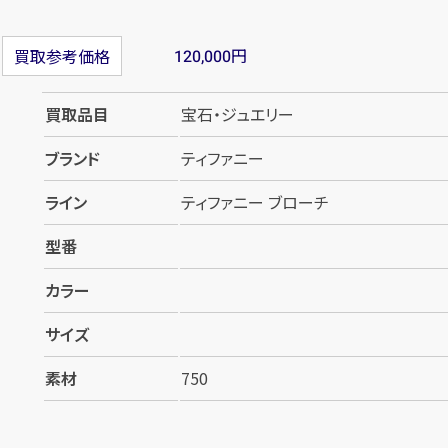
円
買取参考価格
120,000
買取品目
宝石・ジュエリー
ブランド
ティファニー
ライン
ティファニー ブローチ
型番
カラー
サイズ
素材
750