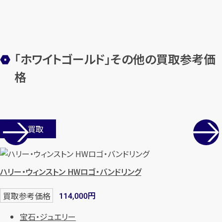
「ホワイトゴールド」その他の買取参考価
格
店舗買取
ハリー・ウィンストン HWロゴ・バンドリング
円
買取参考価格
114,000
宝石・ジュエリー