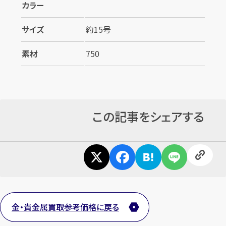
カラー
サイズ
約15号
素材
750
この記事をシェアする
金・貴金属買取参考価格に戻る