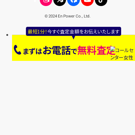
© 2024 En Power Co., Ltd.
最短1分！
今すぐ査定金額をお伝えいたします
お電話
無料査定
まずは
で