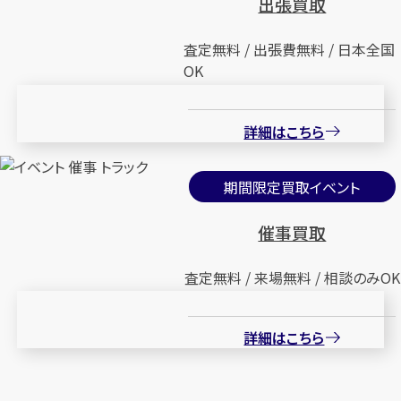
出張買取
査定無料 / 出張費無料 / 日本全国
OK
詳細はこちら
期間限定買取イベント
催事買取
査定無料 / 来場無料 / 相談のみOK
詳細はこちら