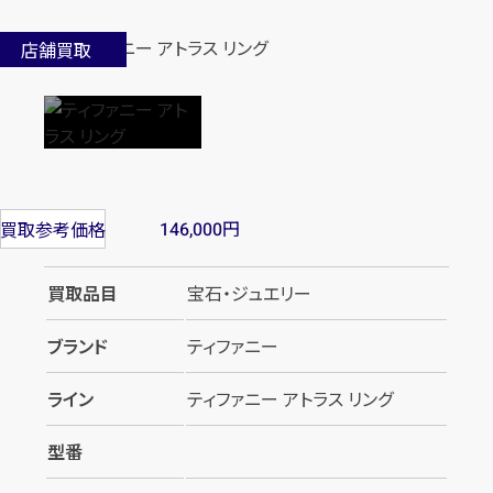
店舗買取
円
買取参考価格
146,000
買取品目
宝石・ジュエリー
ブランド
ティファニー
ライン
ティファニー アトラス リング
型番