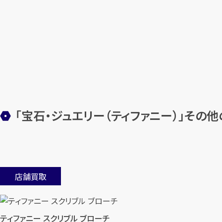
「宝石・ジュエリー（ティファニー）」その
店舗買取
ティファニー スクリブル ブローチ