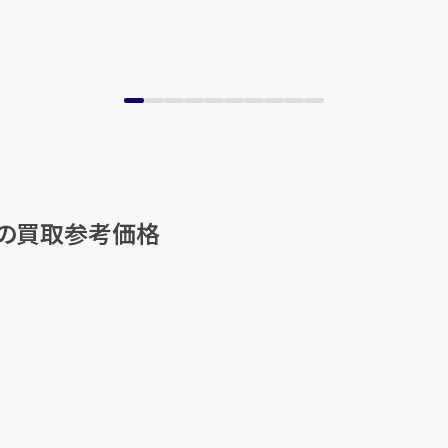
他の買取参考価格