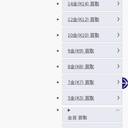
14金(K14) 買取
12金(K12) 買取
10金(K10) 買取
9金(K9) 買取
8金(K8) 買取
7金(K7) 買取
5金(K5) 買取
金貨 買取