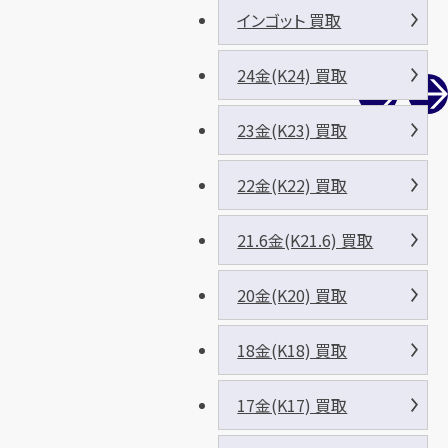
インゴット 買取
24金(K24) 買取
23金(K23) 買取
22金(K22) 買取
21.6金(K21.6) 買取
20金(K20) 買取
18金(K18) 買取
17金(K17) 買取