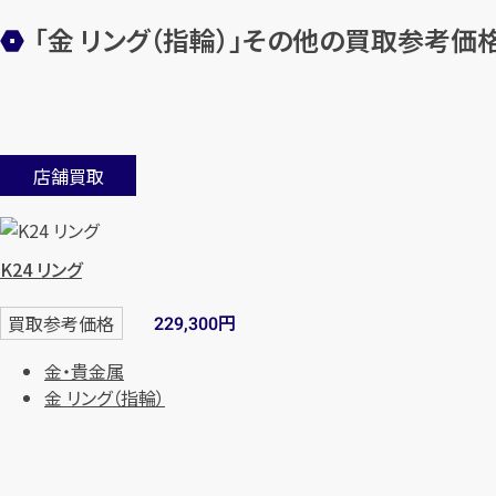
「金 リング（指輪）」その他の買取参考価
店舗買取
K24 リング
円
買取参考価格
229,300
金・貴金属
金 リング（指輪）