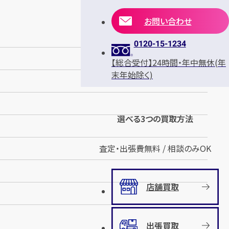
お問い合わせ
0120-15-1234
【総合受付】24時間・年中無休(年
末年始除く)
選べる3つの買取方法
査定・出張費無料 / 相談のみOK
店舗買取
出張買取