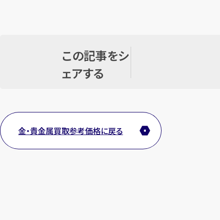
この記事をシ
ェアする
金・貴金属買取参考価格に戻る