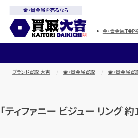
金・貴金属を売るなら
金・貴金属TOP
ブランド買取 大吉
金・貴金属買取
金・貴金属買
「ティファニー ビジュー リング 