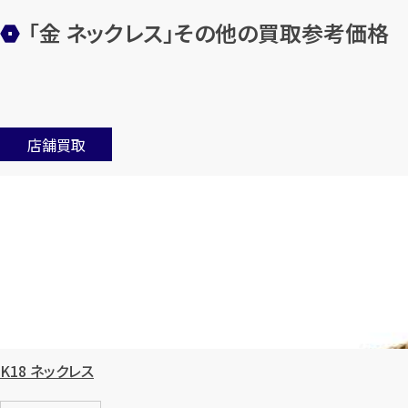
「金 ネックレス」その他の買取参考価格
店舗買取
K18 ネックレス