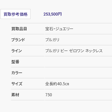
円
買取参考価格
253,500
買取品目
宝石・ジュエリー
ブランド
ブルガリ
ライン
ブルガリ ビー ゼロワン ネックレス
型番
カラー
サイズ
全長約40.5㎝
素材
750