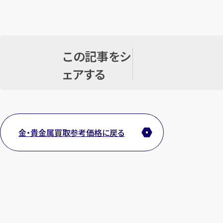
この記事をシ
ェアする
金・貴金属買取参考価格に戻る