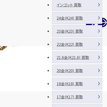
インゴット 買取
24金(K24) 買取
23金(K23) 買取
22金(K22) 買取
21.6金(K21.6) 買取
20金(K20) 買取
18金(K18) 買取
17金(K17) 買取