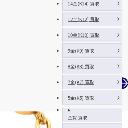
14金(K14) 買取
12金(K12) 買取
10金(K10) 買取
9金(K9) 買取
8金(K8) 買取
7金(K7) 買取
5金(K5) 買取
金貨 買取