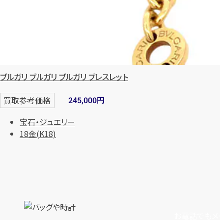
ブルガリ ブルガリ ブルガリ ブレスレット
円
買取参考価格
245,000
宝石・ジュエリー
18金(K18)
お電話でもメ