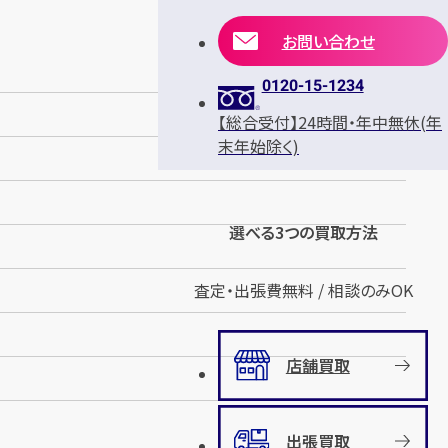
お問い合わせ
0120-15-1234
【総合受付】24時間・年中無休(年
末年始除く)
選べる3つの買取方法
査定・出張費無料 / 相談のみOK
店舗買取
出張買取