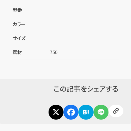
型番
カラー
サイズ
素材
750
この記事をシェアする