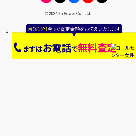
© 2024 En Power Co., Ltd.
最短1分！
今すぐ査定金額をお伝えいたします
お電話
無料査定
まずは
で