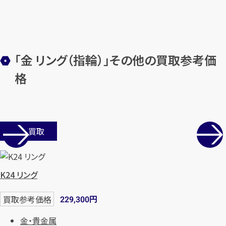
「金 リング（指輪）」その他の買取参考価
格
店舗買取
K24 リング
円
買取参考価格
229,300
金・貴金属