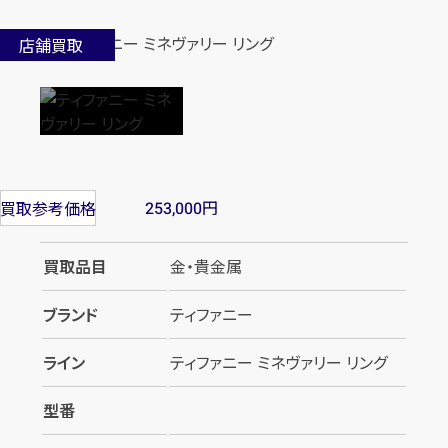
店舗買取
円
買取参考価格
253,000
買取品目
金・貴金属
ブランド
ティファニー
ライン
ティファニー ミネヴァリー リング
型番