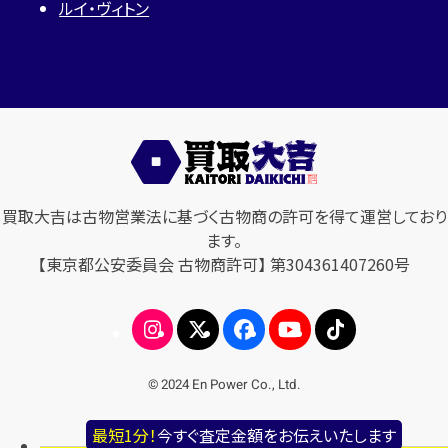
ルイ・ヴィトン
買取大吉は古物営業法に基づく古物商の許可を得て運営しており
ます。
【東京都公安委員会 古物商許可】 第304361407260号
© 2024 En Power Co., Ltd.
最短1分！
今すぐ査定金額をお伝えいたします