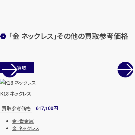
「金 ネックレス」その他の買取参考価格
店舗買取
K18 ネックレス
円
買取参考価格
617,100
金・貴金属
金 ネックレス