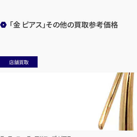
「金 ピアス」その他の買取参考価格
店舗買取