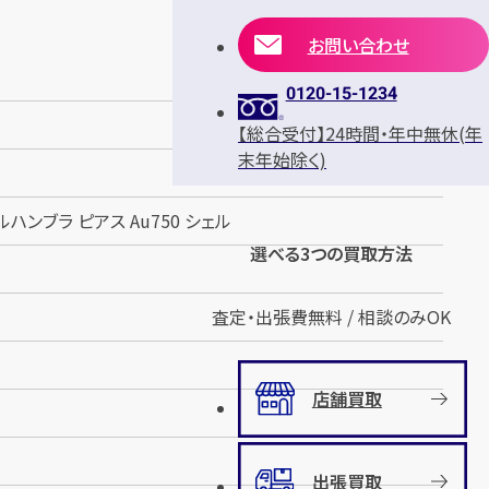
お問い合わせ
0120-15-1234
【総合受付】24時間・年中無休(年
末年始除く)
ハンブラ ピアス Au750 シェル
選べる3つの買取方法
査定・出張費無料 / 相談のみOK
店舗買取
出張買取