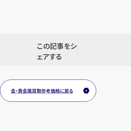
この記事をシ
ェアする
金・貴金属買取参考価格に戻る