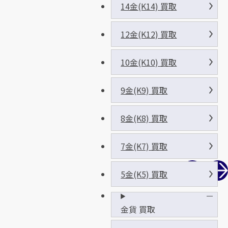
14金(K14) 買取
12金(K12) 買取
10金(K10) 買取
9金(K9) 買取
8金(K8) 買取
7金(K7) 買取
5金(K5) 買取
金貨 買取