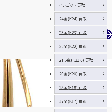
インゴット 買取
24金(K24) 買取
23金(K23) 買取
22金(K22) 買取
21.6金(K21.6) 買取
20金(K20) 買取
18金(K18) 買取
17金(K17) 買取