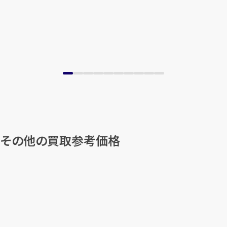
）」その他の買取参考価格