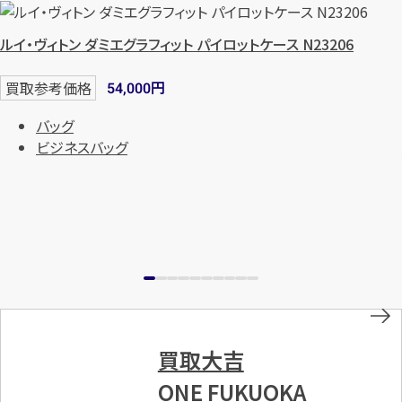
ルイ・ヴィトン ダミエグラフィット パイロットケース N23206
円
買取参考価格
54,000
バッグ
ビジネスバッグ
買取大吉
ONE FUKUOKA