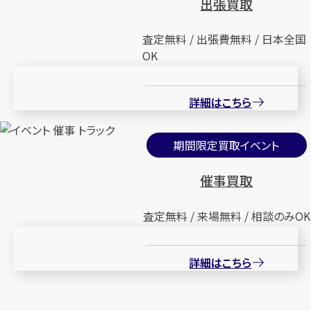
出張買取
査定無料 / 出張費無料 / 日本全国
OK
詳細はこちら
期間限定買取イベント
催事買取
査定無料 / 来場無料 / 相談のみOK
詳細はこちら