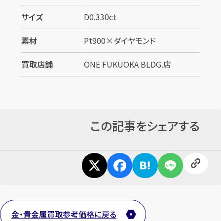
サイズ
D0.330ct
素材
Pt900×ダイヤモンド
買取店舗
ONE FUKUOKA BLDG.店
この記事をシェアする
金・貴金属買取参考価格に戻る