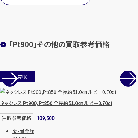
「Pt900」その他の買取参考価格
店舗買取
ネックレス Pt900,Pt850 全長約51.0㎝ ルビー0.70ct
円
買取参考価格
109,500
金・貴金属