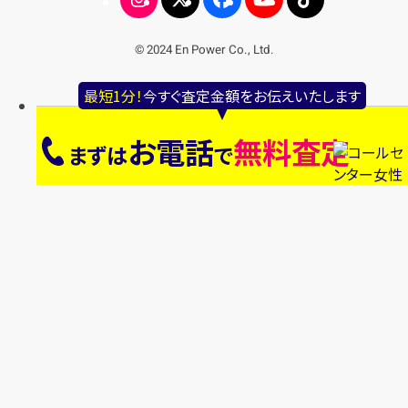
© 2024 En Power Co., Ltd.
最短1分！
今すぐ査定金額をお伝えいたします
お電話
無料査定
まずは
で