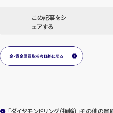
この記事をシ
ェアする
金・貴金属買取参考価格に戻る
「ダイヤモンドリング（指輪）」その他の