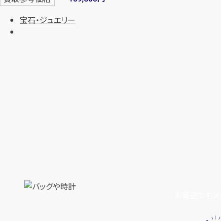
宝石・ジュエリー
お電話でもメ