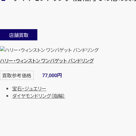
店舗買取
ハリー・ウィンストン ワンバゲット バンドリング
円
買取参考価格
77,000
宝石・ジュエリー
ダイヤモンドリング（指輪）