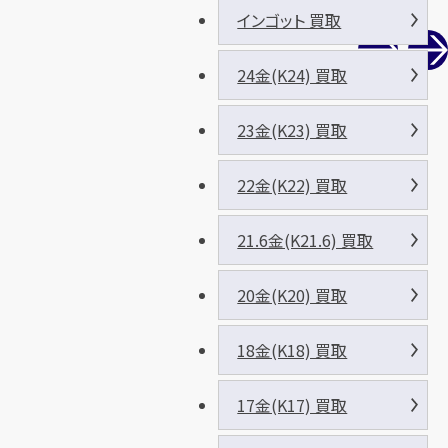
インゴット 買取
24金(K24) 買取
23金(K23) 買取
22金(K22) 買取
21.6金(K21.6) 買取
20金(K20) 買取
18金(K18) 買取
17金(K17) 買取