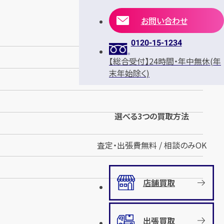
お問い合わせ
0120-15-1234
【総合受付】24時間・年中無休(年
末年始除く)
選べる3つの買取方法
査定・出張費無料 / 相談のみOK
店舗買取
出張買取