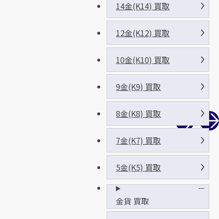
14金(K14) 買取
12金(K12) 買取
10金(K10) 買取
9金(K9) 買取
8金(K8) 買取
7金(K7) 買取
5金(K5) 買取
金貨 買取