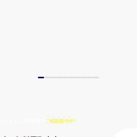
ールでも、24時間毎日
ご相談受付中！