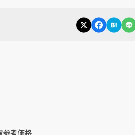
買取参考価格