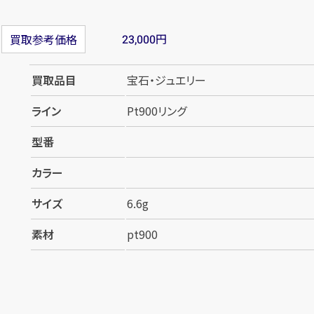
円
買取参考価格
23,000
買取品目
宝石・ジュエリー
ライン
Pt900リング
型番
カラー
サイズ
6.6g
素材
pt900