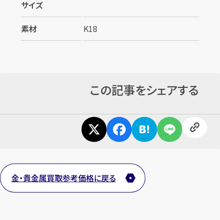
サイズ
素材
K18
この記事をシェアする
金・貴金属買取参考価格に戻る