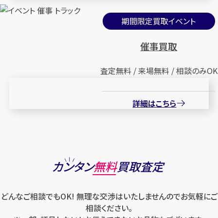
期間限定買取イベント
催事買取
査定無料 / 来場無料 / 相談のみOK
詳細はこちら
カンタン
無料
買取査定
どんなご相談でもOK! 無理な交渉はいたしませんのでお気軽にご
相談ください。