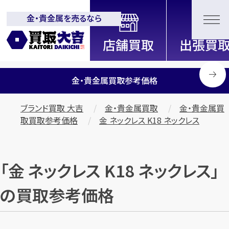
金・貴金属を売るなら
全国2200店舗以上展開中！
信頼と実績の買取専門店「買取大
吉」
金・貴金属買取参考価格
ブランド買取 大吉
金・貴金属買取
金・貴金属買
取買取参考価格
金 ネックレス K18 ネックレス
「金 ネックレス K18 ネックレス」
の買取参考価格