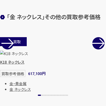
「金 ネックレス」その他の買取参考価格
店舗買取
K18 ネックレス
円
買取参考価格
617,100
金・貴金属
金 ネックレス