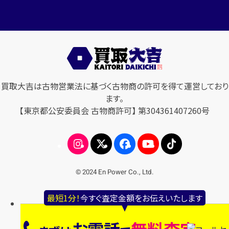
買取大吉は古物営業法に基づく古物商の許可を得て運営しており
ます。
【東京都公安委員会 古物商許可】 第304361407260号
© 2024 En Power Co., Ltd.
最短1分！
今すぐ査定金額をお伝えいたします