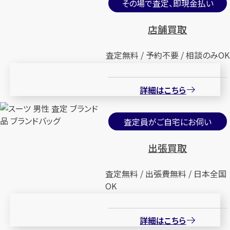
その場で査定、即現金払い
店舗買取
査定無料 / 予約不要 / 相談のみOK
詳細はこちら
査定員がご自宅にお伺い
出張買取
査定無料 / 出張費無料 / 日本全国
OK
詳細はこちら