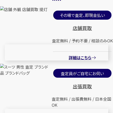
その場で査定、即現金払い
店舗買取
査定無料 / 予約不要 / 相談のみOK
詳細はこちら
査定員がご自宅にお伺い
出張買取
査定無料 / 出張費無料 / 日本全国
OK