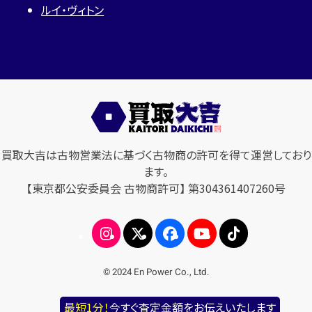
ルイ・ヴィトン
買取大吉は古物営業法に基づく古物商の許可を得て運営しており
ます。
【東京都公安委員会 古物商許可】 第304361407260号
© 2024 En Power Co., Ltd.
最短1分！
今すぐ査定金額をお伝えいたします