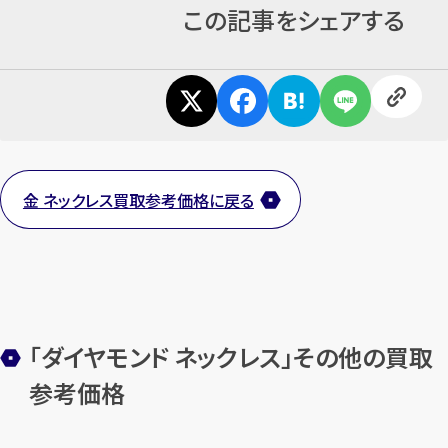
この記事をシェアする
金 ネックレス買取参考価格に戻る
「ダイヤモンド ネックレス」その他の買取
参考価格