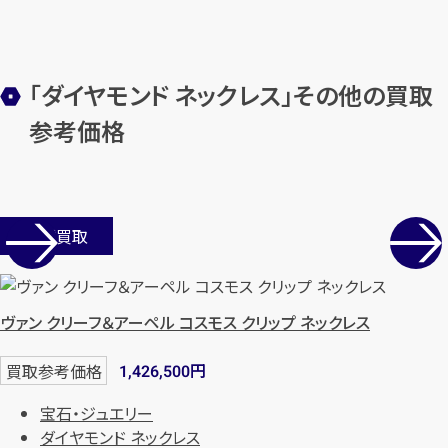
「ダイヤモンド ネックレス」その他の買取
参考価格
店舗買取
ヴァン クリーフ＆アーペル コスモス クリップ ネックレス
円
買取参考価格
1,426,500
宝石・ジュエリー
ダイヤモンド ネックレス