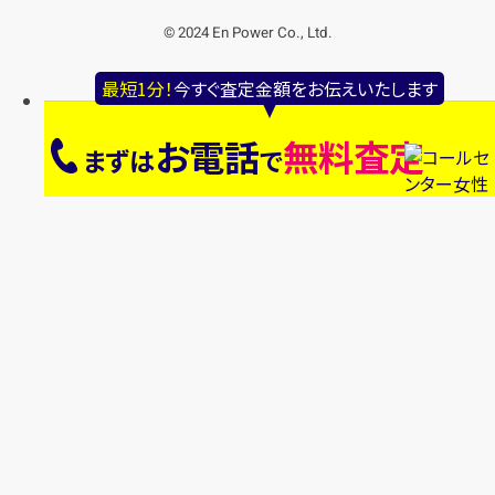
© 2024 En Power Co., Ltd.
最短1分！
今すぐ査定金額をお伝えいたします
お電話
無料査定
まずは
で