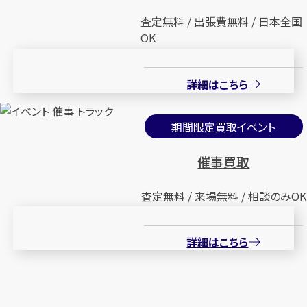
査定無料 / 出張費無料 / 日本全国
OK
詳細はこちら
期間限定買取イベント
催事買取
査定無料 / 来場無料 / 相談のみOK
詳細はこちら