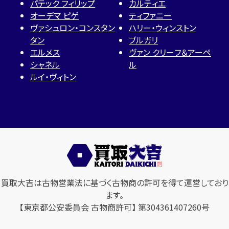
パテック フィリップ
カルティエ
オーデマ ピゲ
ティファニー
ヴァシュロン・コンスタン
ハリー・ウィンストン
タン
ブルガリ
エルメス
ヴァン クリーフ＆アーペ
シャネル
ル
ルイ・ヴィトン
買取大吉は古物営業法に基づく古物商の許可を得て運営しており
ます。
【東京都公安委員会 古物商許可】 第304361407260号