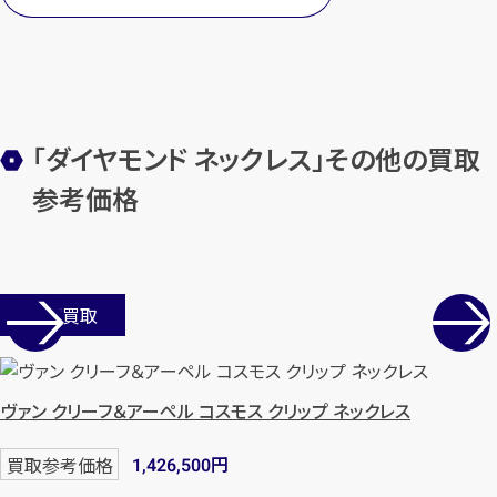
「ダイヤモンド ネックレス」その他の買取
参考価格
店舗買取
ヴァン クリーフ＆アーペル コスモス クリップ ネックレス
円
買取参考価格
1,426,500