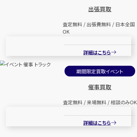
出張買取
査定無料 / 出張費無料 / 日本全国
OK
詳細はこちら
期間限定買取イベント
催事買取
査定無料 / 来場無料 / 相談のみOK
詳細はこちら