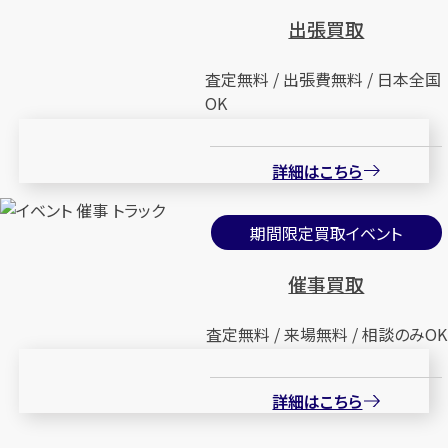
出張買取
査定無料 / 出張費無料 / 日本全国
OK
詳細はこちら
期間限定買取イベント
催事買取
査定無料 / 来場無料 / 相談のみOK
詳細はこちら