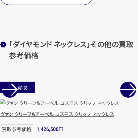
「ダイヤモンド ネックレス」その他の買取
参考価格
店舗買取
ヴァン クリーフ＆アーペル コスモス クリップ ネックレス
円
買取参考価格
1,426,500