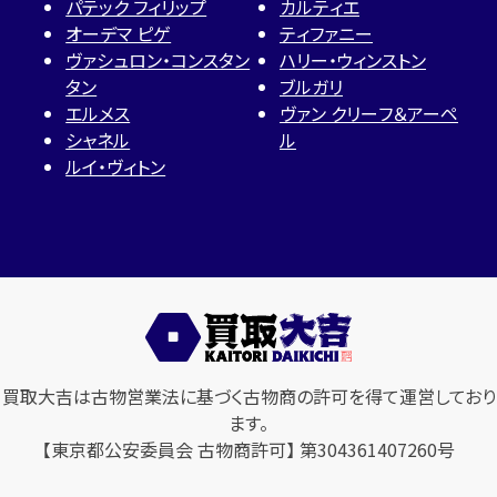
パテック フィリップ
カルティエ
オーデマ ピゲ
ティファニー
ヴァシュロン・コンスタン
ハリー・ウィンストン
タン
ブルガリ
エルメス
ヴァン クリーフ＆アーペ
シャネル
ル
ルイ・ヴィトン
買取大吉は古物営業法に基づく古物商の許可を得て運営しており
ます。
【東京都公安委員会 古物商許可】 第304361407260号