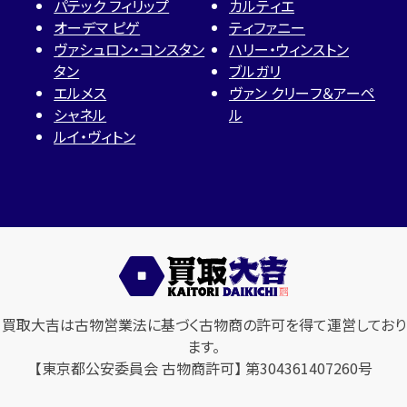
パテック フィリップ
カルティエ
オーデマ ピゲ
ティファニー
ヴァシュロン・コンスタン
ハリー・ウィンストン
タン
ブルガリ
エルメス
ヴァン クリーフ＆アーペ
シャネル
ル
ルイ・ヴィトン
買取大吉は古物営業法に基づく古物商の許可を得て運営しており
ます。
【東京都公安委員会 古物商許可】 第304361407260号