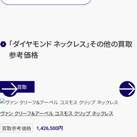
「ダイヤモンド ネックレス」その他の買取
参考価格
店舗買取
ヴァン クリーフ＆アーペル コスモス クリップ ネックレス
円
買取参考価格
1,426,500