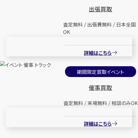
出張買取
査定無料 / 出張費無料 / 日本全国
OK
詳細はこちら
期間限定買取イベント
催事買取
査定無料 / 来場無料 / 相談のみOK
詳細はこちら