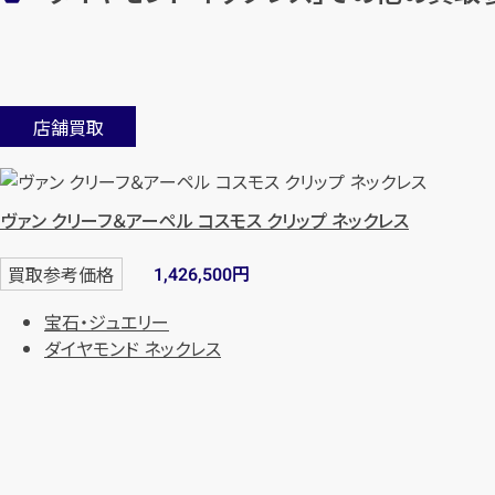
店舗買取
ヴァン クリーフ＆アーペル コスモス クリップ ネックレス
円
買取参考価格
1,426,500
宝石・ジュエリー
ダイヤモンド ネックレス