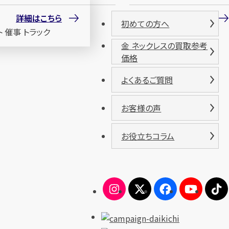
詳細はこちら
詳細はこちら
初めての方へ
金 ネックレスの買取参考
価格
よくあるご質問
お客様の声
お役立ちコラム