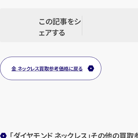
この記事をシ
ェアする
金 ネックレス買取参考価格に戻る
「ダイヤモンド ネックレス」その他の買取