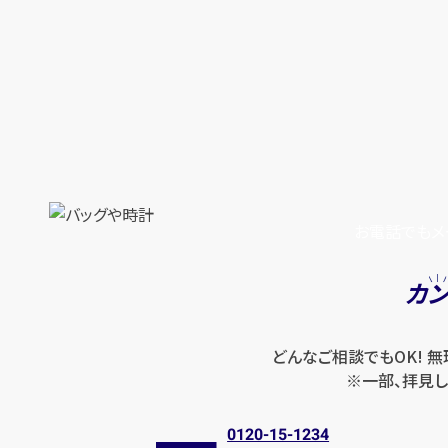
お電話でもメ
カ
どんなご相談でもOK! 
※一部、拝見し
0120-15-1234