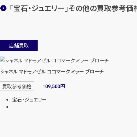
「宝石・ジュエリー」その他の買取参考価
店舗買取
シャネル マドモアゼル ココマーク ミラー ブローチ
円
買取参考価格
109,500
宝石・ジュエリー