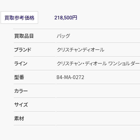
円
買取参考価格
218,500
買取品目
バッグ
ブランド
クリスチャンディオール
ライン
クリスチャン・ディオール ワンショルダーバッ
型番
84-MA-0272
カラー
サイズ
素材