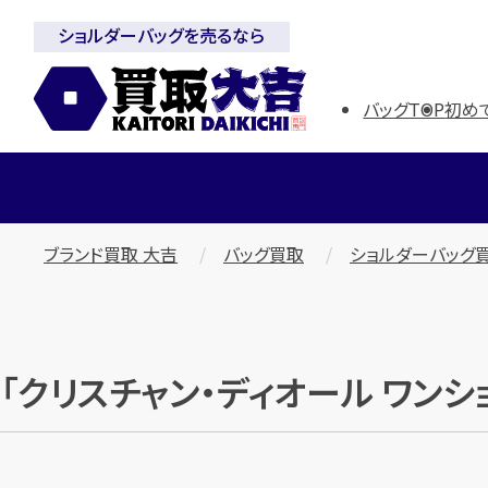
ショルダーバッグを売るなら
バッグTOP
初め
ブランド買取 大吉
バッグ買取
ショルダーバッグ
「クリスチャン・ディオール ワンショ