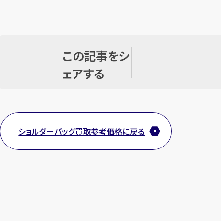
この記事をシ
ェアする
ショルダーバッグ買取参考価格に戻る