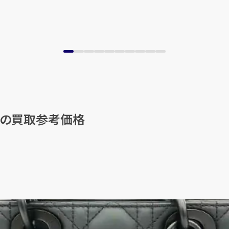
他の買取参考価格