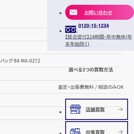
お問い合わせ
0120-15-1234
【総合受付】24時間・年中無休(年
末年始除く)
グ 84-MA-0272
選べる3つの買取方法
査定・出張費無料 / 相談のみOK
店舗買取
出張買取