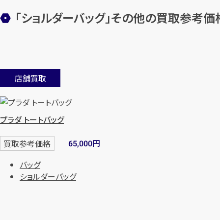
「ショルダーバッグ」その他の買取参考価
店舗買取
プラダ トートバッグ
円
買取参考価格
65,000
バッグ
ショルダーバッグ