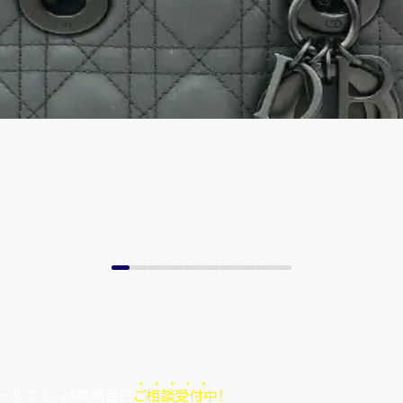
ールでも、24時間毎日
ご相談受付中！