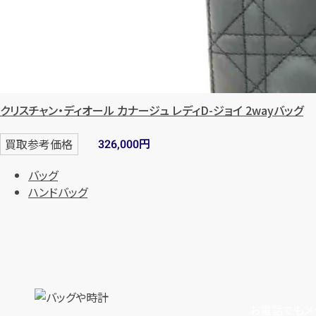
クリスチャン・ディオール カナージュ レディD-ジョイ 2wayバッグ
円
買取参考価格
326,000
バッグ
ハンドバッグ
お電話でもメ