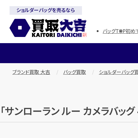
ショルダーバッグを売るなら
バッグTOP
初め
ブランド買取 大吉
バッグ買取
ショルダーバッグ
「サンローラン ルー カメラバッグ