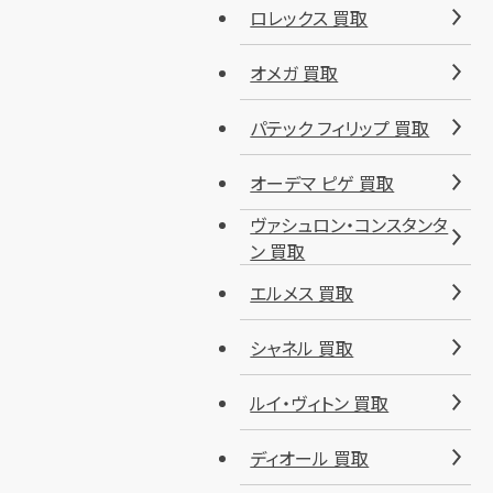
ロレックス 買取
オメガ 買取
パテック フィリップ 買取
オーデマ ピゲ 買取
ヴァシュロン・コンスタンタ
ン 買取
エルメス 買取
シャネル 買取
ルイ・ヴィトン 買取
ディオール 買取