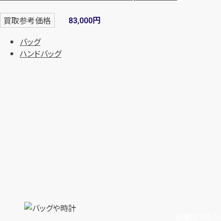
円
買取参考価格
83,000
バッグ
ハンドバッグ
お電話でもメ