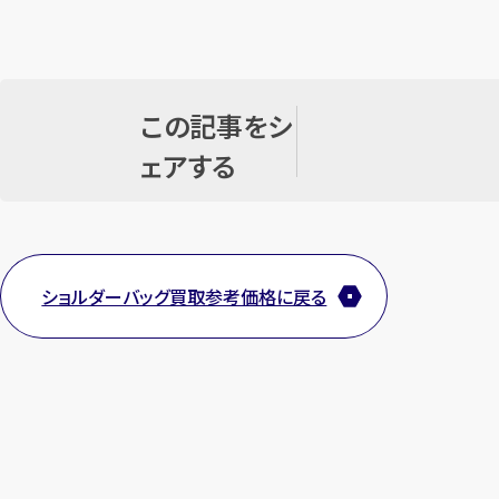
この記事をシ
ェアする
ショルダーバッグ買取参考価格に戻る