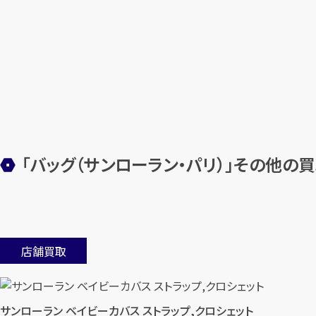
「バッグ（サンローラン・パリ）」その他の
店舗買取
サンローラン ベイビーカバス ストラップ,クロシェット