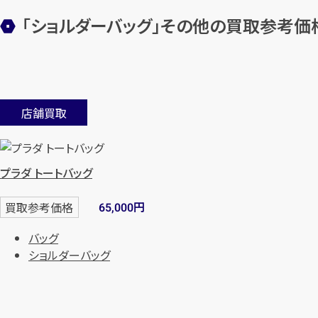
「ショルダーバッグ」その他の買取参考価
店舗買取
プラダ トートバッグ
円
買取参考価格
65,000
バッグ
ショルダーバッグ