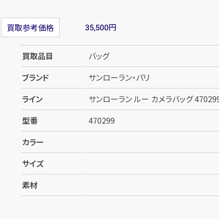
円
買取参考価格
35,500
買取品目
バッグ
ブランド
サンローラン・パリ
ライン
サンローラン ルー カメラバッグ 47029
型番
470299
カラー
サイズ
素材