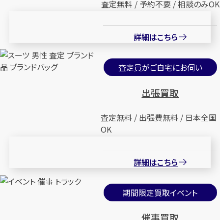
査定無料 / 予約不要 / 相談のみOK
詳細はこちら
査定員がご自宅にお伺い
出張買取
査定無料 / 出張費無料 / 日本全国
OK
詳細はこちら
期間限定買取イベント
催事買取