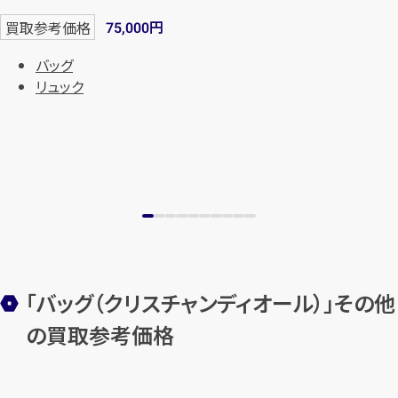
円
買取参考価格
75,000
バッグ
リュック
「バッグ（クリスチャンディオール）」その他
の買取参考価格