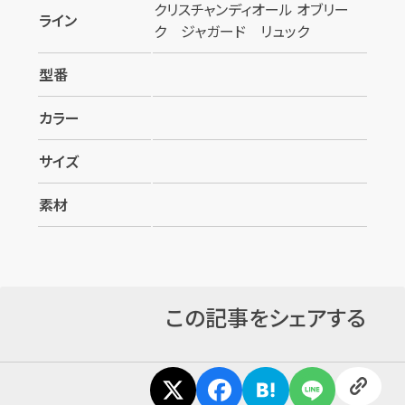
クリスチャンディオール オブリー
ライン
ク ジャガード リュック
型番
カラー
サイズ
素材
この記事をシェアする