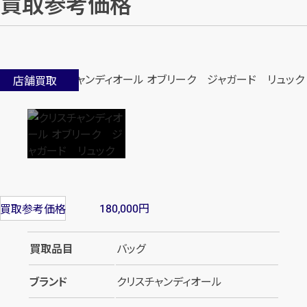
買取参考価格
店舗買取
円
買取参考価格
180,000
買取品目
バッグ
ブランド
クリスチャンディオール