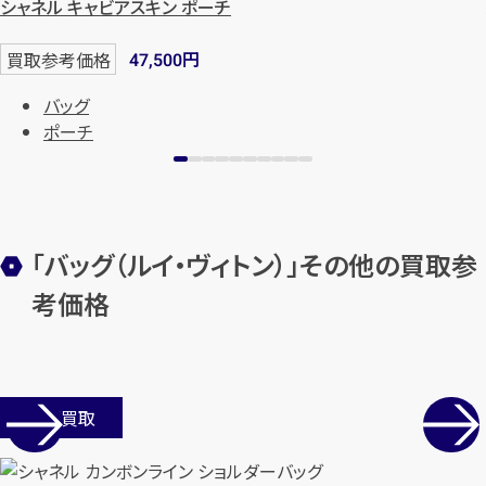
シャネル キャビアスキン ポーチ
円
買取参考価格
47,500
バッグ
ポーチ
「バッグ（ルイ・ヴィトン）」その他の買取参
考価格
店舗買取