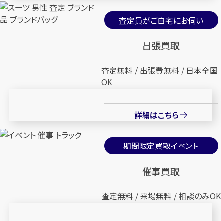
査定員がご自宅にお伺い
出張買取
査定無料 / 出張費無料 / 日本全国
OK
詳細はこちら
期間限定買取イベント
催事買取
査定無料 / 来場無料 / 相談のみOK