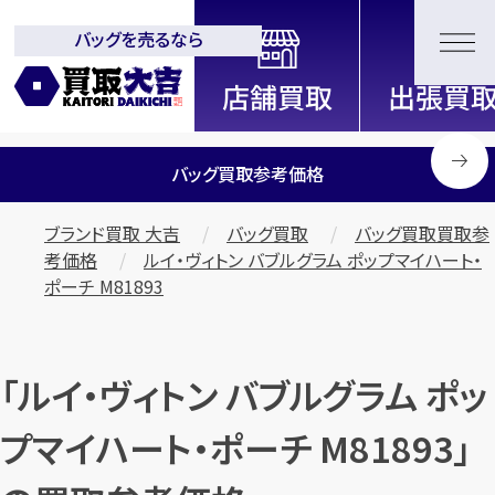
バッグを売るなら
全国2000店舗以上展開中！
信頼と実績の買取専門店「買取大
吉」
バッグ買取参考価格
ブランド買取 大吉
バッグ買取
バッグ買取買取参
考価格
ルイ・ヴィトン バブルグラム ポップマイハート・
ポーチ M81893
「ルイ・ヴィトン バブルグラム ポッ
プマイハート・ポーチ M81893」