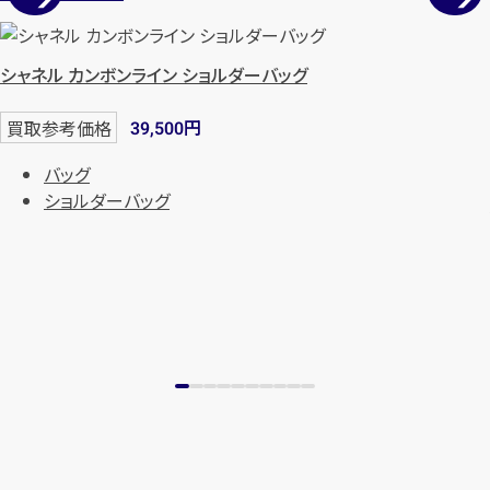
シャネル カンボンライン ショルダーバッグ
円
買取参考価格
39,500
バッグ
ショルダーバッグ