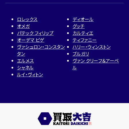
ロレックス
ディオール
オメガ
グッチ
パテック フィリップ
カルティエ
オーデマ ピゲ
ティファニー
ヴァシュロン・コンスタン
ハリー・ウィンストン
タン
ブルガリ
エルメス
ヴァン クリーフ＆アーペ
シャネル
ル
ルイ・ヴィトン