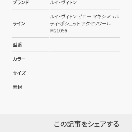
ブランド
ルイ・ヴィトン
ルイ・ヴィトン ピロー マキシ ミュル
ライン
ティ・ポシェット アクセソワール
M21056
型番
カラー
サイズ
素材
この記事をシェアする