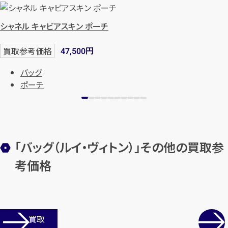
シャネル キャビアスキン ポーチ
円
買取参考価格
47,500
バッグ
ポーチ
「バッグ（ルイ・ヴィトン）」その他の買取参
考価格
店舗買取