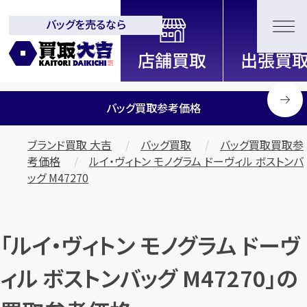
バッグを売るなら
全国2200店舗以上展開中！
信頼と実績の買取専門店「買取大
吉」
バッグ買取参考価格
ブランド買取 大吉
バッグ買取
バッグ買取買取参
考価格
ルイ・ヴィトン モノグラム ドーヴィル ボストンバ
ッグ M47270
「ルイ・ヴィトン モノグラム ドーヴ
ィル ボストンバッグ M47270」の