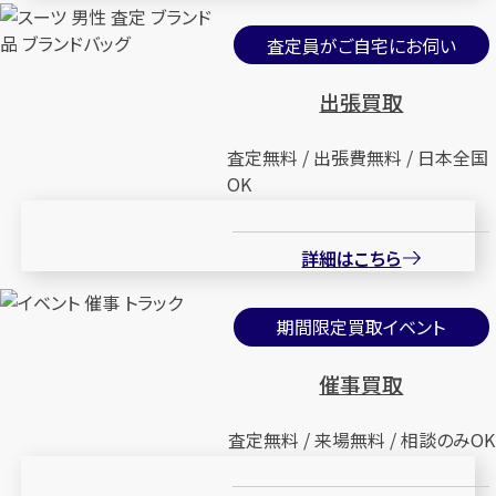
査定員がご自宅にお伺い
出張買取
査定無料 / 出張費無料 / 日本全国
OK
詳細はこちら
期間限定買取イベント
催事買取
査定無料 / 来場無料 / 相談のみOK