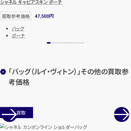
シャネル キャビアスキン ポーチ
円
買取参考価格
47,500
バッグ
ポーチ
「バッグ（ルイ・ヴィトン）」その他の買取参
考価格
店舗買取