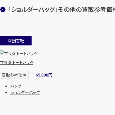
「ショルダーバッグ」その他の買取参考価
店舗買取
プラダ トートバッグ
円
買取参考価格
65,000
バッグ
ショルダーバッグ