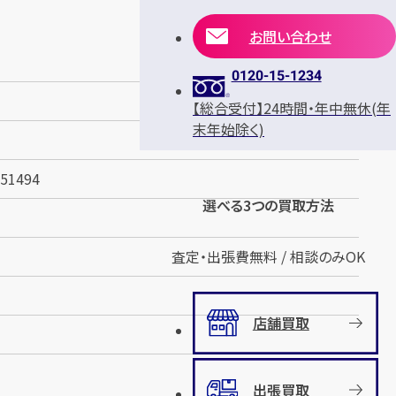
お問い合わせ
0120-15-1234
【総合受付】24時間・年中無休(年
末年始除く)
1494
選べる3つの買取方法
査定・出張費無料 / 相談のみOK
店舗買取
出張買取