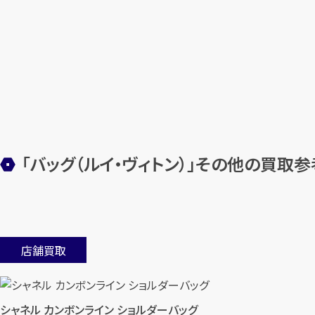
「バッグ（ルイ・ヴィトン）」その他の買取
店舗買取
シャネル カンボンライン ショルダーバッグ