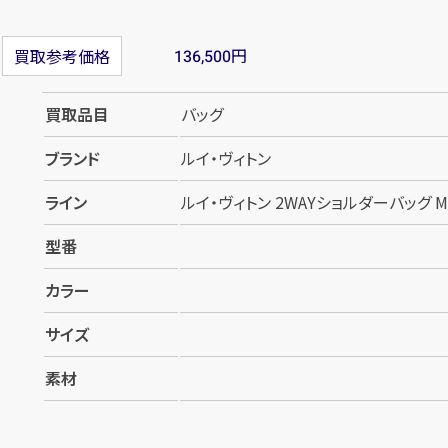
円
買取参考価格
136,500
買取品目
バッグ
ブランド
ルイ・ヴィトン
ライン
ルイ・ヴィトン 2WAYショルダーバッグ M5
型番
カラー
サイズ
素材