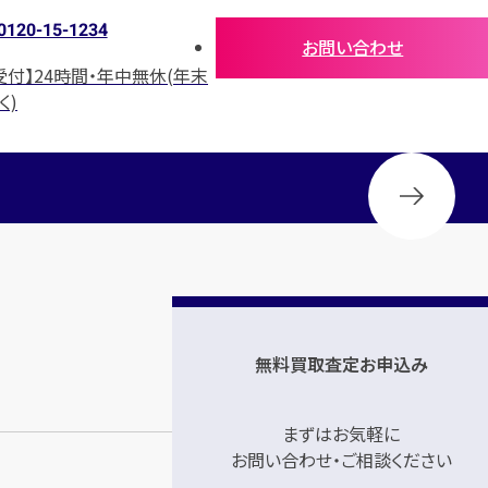
0120-15-1234
お問い合わせ
受付】24時間・年中無休(年末
く)
無料買取査定お申込み
まずはお気軽に
お問い合わせ・ご相談ください