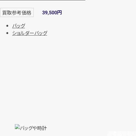
円
買取参考価格
39,500
バッグ
ショルダーバッグ
お電話でもメ