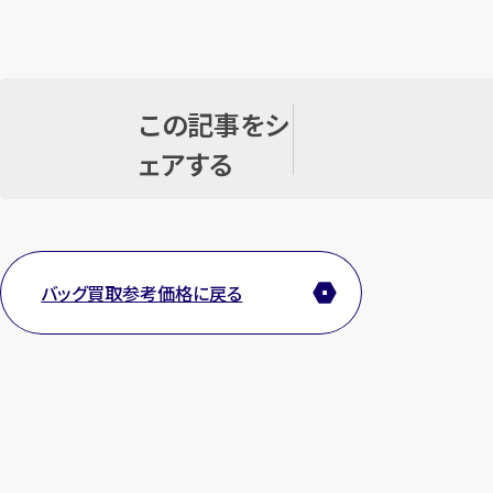
この記事をシ
ェアする
バッグ買取参考価格に戻る