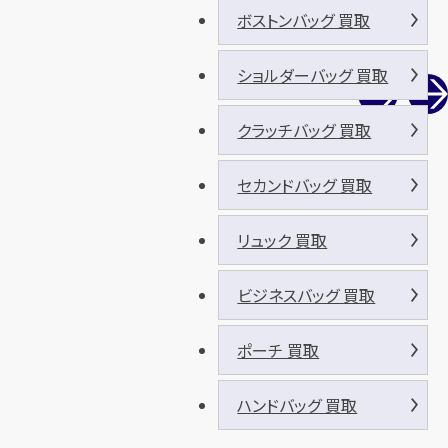
ボストンバッグ 買取
ショルダーバッグ 買取
クラッチバッグ 買取
セカンドバッグ 買取
リュック 買取
ビジネスバッグ 買取
ポーチ 買取
ハンドバッグ 買取