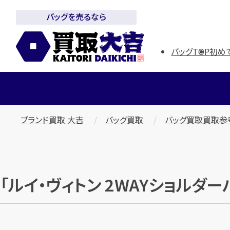
バッグを売るなら
バッグTOP
初め
ブランド買取 大吉
バッグ買取
バッグ買取買取参
「ルイ・ヴィトン 2WAYショルダー