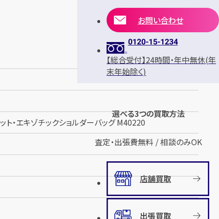
お問い合わせ
0120-15-1234
【総合受付】24時間・年中無休(年
末年始除く)
選べる3つの買取方法
ット・エキゾチックショルダーバッグ M40220
査定・出張費無料 / 相談のみOK
店舗買取
出張買取