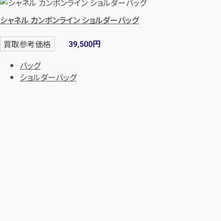
シャネル カンボンライン ショルダーバッグ
円
買取参考価格
39,500
バッグ
ショルダーバッグ