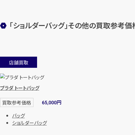
「ショルダーバッグ」その他の買取参考価
店舗買取
プラダ トートバッグ
円
買取参考価格
65,000
バッグ
ショルダーバッグ