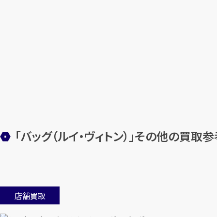
「バッグ（ルイ・ヴィトン）」その他の買取
店舗買取