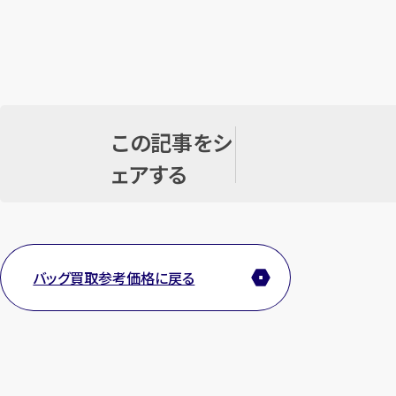
この記事をシ
ェアする
バッグ買取参考価格に戻る