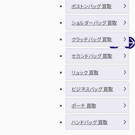
ボストンバッグ 買取
ショルダーバッグ 買取
クラッチバッグ 買取
セカンドバッグ 買取
リュック 買取
ビジネスバッグ 買取
ポーチ 買取
ハンドバッグ 買取