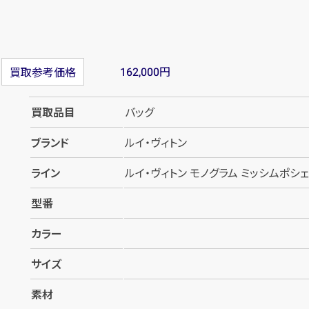
円
買取参考価格
162,000
買取品目
バッグ
ブランド
ルイ・ヴィトン
ライン
ルイ・ヴィトン モノグラム ミッシムポシェ
型番
カラー
サイズ
素材