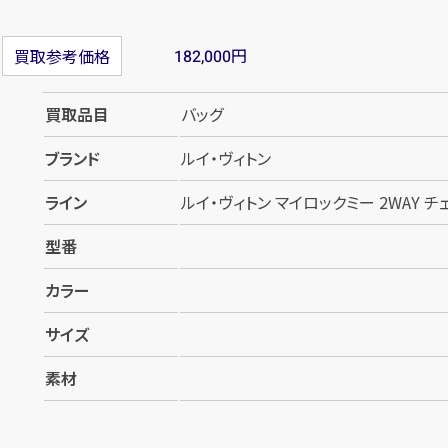
円
買取参考価格
182,000
買取品目
バッグ
ブランド
ルイ・ヴィトン
ライン
ルイ・ヴィトン マイロックミー 2WAY チェ
型番
カラー
サイズ
素材