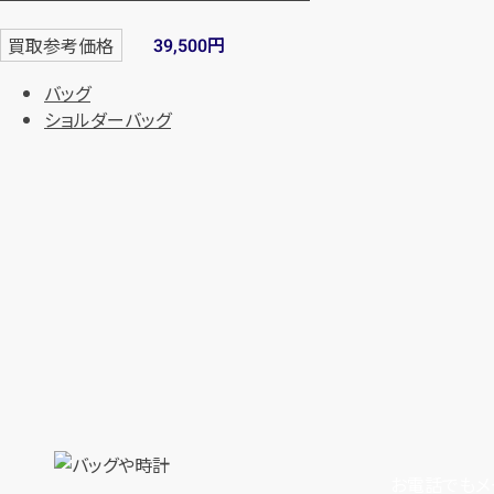
円
買取参考価格
39,500
バッグ
ショルダーバッグ
お電話でもメ