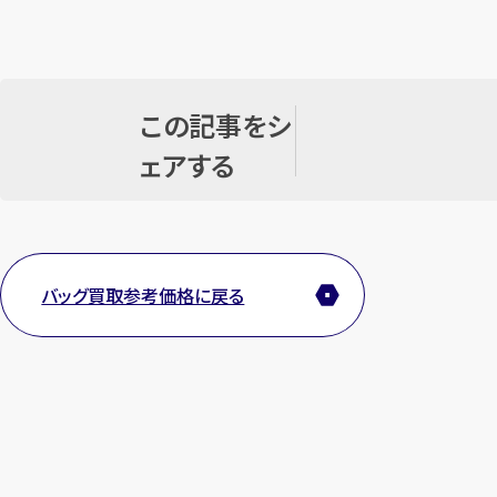
この記事をシ
ェアする
バッグ買取参考価格に戻る