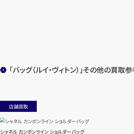
「バッグ（ルイ・ヴィトン）」その他の買取
店舗買取
シャネル カンボンライン ショルダーバッグ