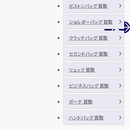
ボストンバッグ 買取
ショルダーバッグ 買取
クラッチバッグ 買取
セカンドバッグ 買取
リュック 買取
ビジネスバッグ 買取
ポーチ 買取
ハンドバッグ 買取