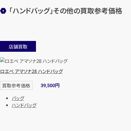
「ハンドバッグ」その他の買取参考価格
店舗買取
ロエベ アマソナ28 ハンドバッグ
円
買取参考価格
39,500
バッグ
ハンドバッグ