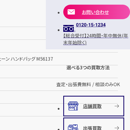
お問い合わせ
0120-15-1234
【総合受付】24時間・年中無休(年
末年始除く)
ーン ハンドバッグ M56137
選べる3つの買取方法
査定・出張費無料 / 相談のみOK
店舗買取
出張買取